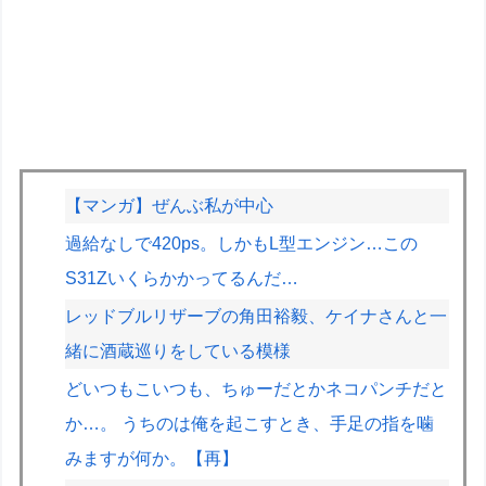
【マンガ】ぜんぶ私が中心
過給なしで420ps。しかもL型エンジン…この
S31Zいくらかかってるんだ…
レッドブルリザーブの角田裕毅、ケイナさんと一
緒に酒蔵巡りをしている模様
どいつもこいつも、ちゅーだとかネコパンチだと
か…。 うちのは俺を起こすとき、手足の指を噛
みますが何か。【再】