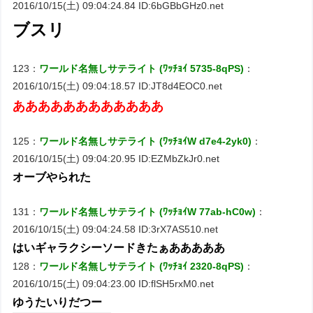
2016/10/15(土) 09:04:24.84 ID:6bGBbGHz0.net
ブスリ
123：
ワールド名無しサテライト (ﾜｯﾁｮｲ 5735-8qPS)
：
2016/10/15(土) 09:04:18.57 ID:JT8d4EOC0.net
ああああああああああああ
125：
ワールド名無しサテライト (ﾜｯﾁｮｲW d7e4-2yk0)
：
2016/10/15(土) 09:04:20.95 ID:EZMbZkJr0.net
オーブやられた
131：
ワールド名無しサテライト (ﾜｯﾁｮｲW 77ab-hC0w)
：
2016/10/15(土) 09:04:24.58 ID:3rX7AS510.net
はいギャラクシーソードきたぁあああああ
128：
ワールド名無しサテライト (ﾜｯﾁｮｲ 2320-8qPS)
：
2016/10/15(土) 09:04:23.00 ID:flSH5rxM0.net
ゆうたいりだつー