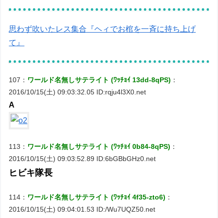
思わず吹いたレス集合『ヘィでお棺を一斉に持ち上げ
て』
107：
ワールド名無しサテライト (ﾜｯﾁｮｲ 13dd-8qPS)
：
2016/10/15(土) 09:03:32.05 ID:rqju4l3X0.net
A
113：
ワールド名無しサテライト (ﾜｯﾁｮｲ 0b84-8qPS)
：
2016/10/15(土) 09:03:52.89 ID:6bGBbGHz0.net
ヒビキ隊長
114：
ワールド名無しサテライト (ﾜｯﾁｮｲ 4f35-zto6)
：
2016/10/15(土) 09:04:01.53 ID:/Wu7UQZ50.net