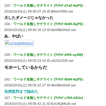
153：
ワールド名無しサテライト (ﾜｯﾁｮｲ d7a0-8qPS)
：
2016/10/15(土) 09:05:07.19 ID:BAuhVVft0.net
大したダメージじゃなかった
156：
ワールド名無しサテライト (ﾜｯﾁｮｲ 0b84-8qPS)
：
2016/10/15(土) 09:05:15.13 ID:6bGBbGHz0.net
あ、やばい
159：
ワールド名無しサテライト (ﾜｯﾁｮｲ df94-vpSW)
：
2016/10/15(土) 09:05:23.10 ID:uK23x/2D0.net
モホーしているからだ
162：
ワールド名無しサテライト (ﾜｯﾁｮｲ 0b84-8qPS)
：
2016/10/15(土) 09:05:32.27 ID:6bGBbGHz0.net
自然批判まで始めた
167：
ワールド名無しサテライト (ﾜｯﾁｮｲ c784-dAUv)
：
2016/10/15(土) 09:05:42.21 ID:EnU4QMbJ0.net