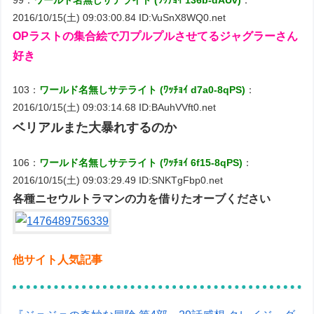
2016/10/15(土) 09:03:00.84 ID:VuSnX8WQ0.net
OPラストの集合絵で刀プルプルさせてるジャグラーさん
好き
103：
ワールド名無しサテライト (ﾜｯﾁｮｲ d7a0-8qPS)
：
2016/10/15(土) 09:03:14.68 ID:BAuhVVft0.net
ベリアルまた大暴れするのか
106：
ワールド名無しサテライト (ﾜｯﾁｮｲ 6f15-8qPS)
：
2016/10/15(土) 09:03:29.49 ID:SNKTgFbp0.net
各種ニセウルトラマンの力を借りたオーブください
他サイト人気記事