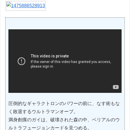
圧倒的なギャラクトロンのパワーの前に、なす術もな
く敗退するウルトラマンオーブ。
満身創痍のガイは、破壊された森の中、ベリアルのウ
ルトラフュージョンカードを見つめる。