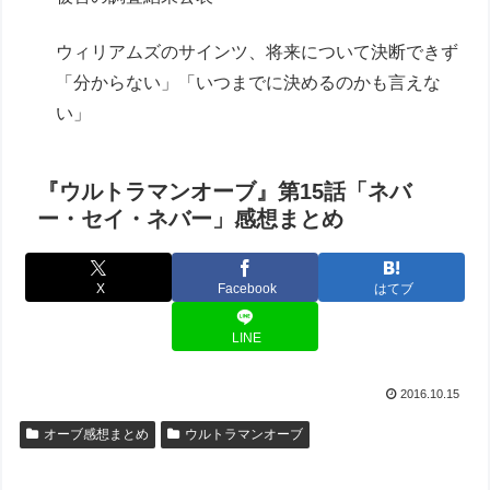
ウィリアムズのサインツ、将来について決断できず
「分からない」「いつまでに決めるのかも言えな
い」
『ウルトラマンオーブ』第15話「ネバ
ー・セイ・ネバー」感想まとめ
X
Facebook
はてブ
LINE
2016.10.15
オーブ感想まとめ
ウルトラマンオーブ