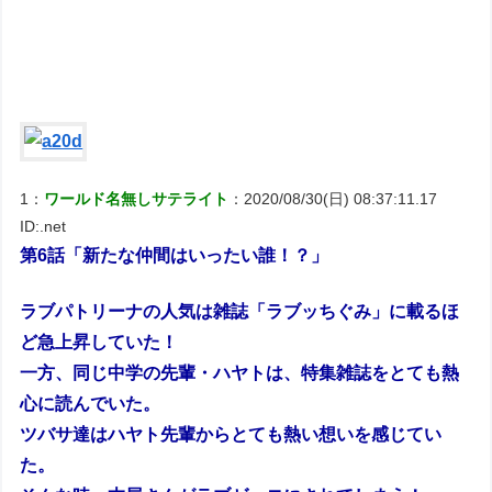
1：
ワールド名無しサテライト
：2020/08/30(日) 08:37:11.17
ID:.net
第6話「新たな仲間はいったい誰！？」
ラブパトリーナの人気は雑誌「ラブッちぐみ」に載るほ
ど急上昇していた！
一方、同じ中学の先輩・ハヤトは、特集雑誌をとても熱
心に読んでいた。
ツバサ達はハヤト先輩からとても熱い想いを感じてい
た。