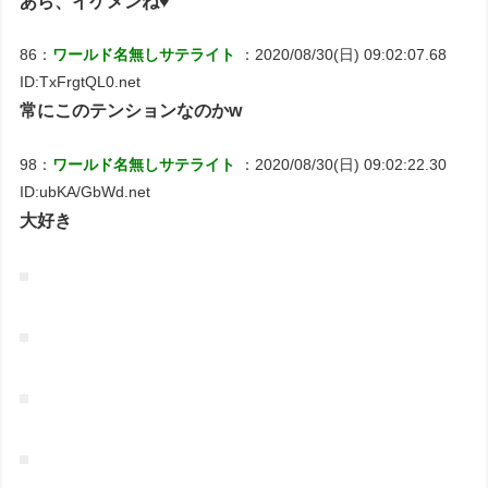
あら、イケメンね♥
86：
ワールド名無しサテライト
：2020/08/30(日) 09:02:07.68
ID:TxFrgtQL0.net
常にこのテンションなのかw
98：
ワールド名無しサテライト
：2020/08/30(日) 09:02:22.30
ID:ubKA/GbWd.net
大好き