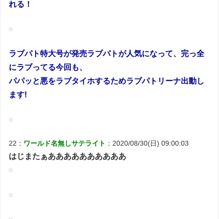
れる！
ラブパト特大号が発売ラブパトが人気になって、完っ全
にラブってる今回も、
パパッと悪をラブタイホするためラブパトリーナ出動し
ます!
22：
ワールド名無しサテライト
：2020/08/30(日) 09:00:03
はじまたぁああああああああああ