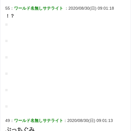
55：
ワールド名無しサテライト
：2020/08/30(日) 09:01:18
！？
49：
ワールド名無しサテライト
：2020/08/30(日) 09:01:13
ぷっちぐみ