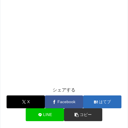
シェアする
X
Facebook
はてブ
LINE
コピー