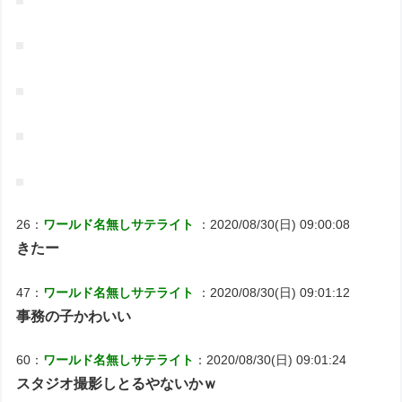
26：
ワールド名無しサテライト
：2020/08/30(日) 09:00:08
きたー
47：
ワールド名無しサテライト
：2020/08/30(日) 09:01:12
事務の子かわいい
60：
ワールド名無しサテライト
：2020/08/30(日) 09:01:24
スタジオ撮影しとるやないかｗ