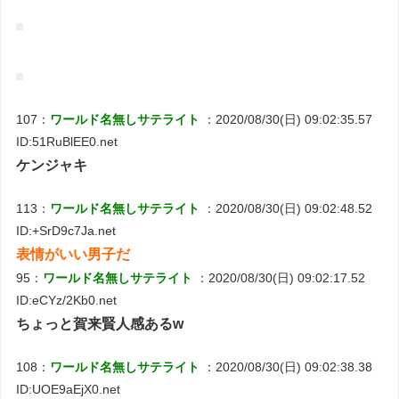
107：
ワールド名無しサテライト
：2020/08/30(日) 09:02:35.57
ID:51RuBlEE0.net
ケンジャキ
113：
ワールド名無しサテライト
：2020/08/30(日) 09:02:48.52
ID:+SrD9c7Ja.net
表情がいい男子だ
95：
ワールド名無しサテライト
：2020/08/30(日) 09:02:17.52
ID:eCYz/2Kb0.net
ちょっと賀来賢人感あるw
108：
ワールド名無しサテライト
：2020/08/30(日) 09:02:38.38
ID:UOE9aEjX0.net