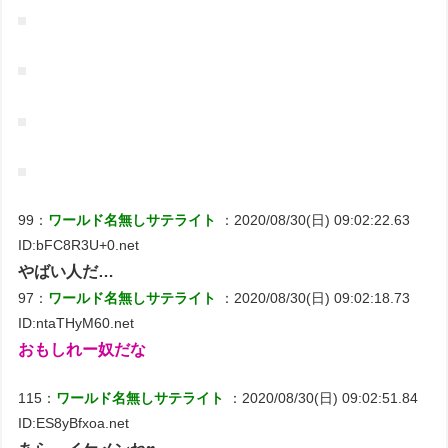
99：
ワールド名無しサテライト
：2020/08/30(日) 09:02:22.63
ID:bFC8R3U+0.net
やばい人だ…
97：
ワールド名無しサテライト
：2020/08/30(日) 09:02:18.73
ID:ntaTHyM60.net
おもしれー奴だな
115：
ワールド名無しサテライト
：2020/08/30(日) 09:02:51.84
ID:ES8yBfxoa.net