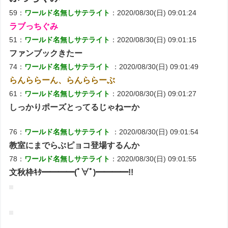
59：
ワールド名無しサテライト
：2020/08/30(日) 09:01:24
ラブっちぐみ
51：
ワールド名無しサテライト
：2020/08/30(日) 09:01:15
ファンブックきたー
74：
ワールド名無しサテライト
：2020/08/30(日) 09:01:49
らんららーん、らんららーぶ
61：
ワールド名無しサテライト
：2020/08/30(日) 09:01:27
しっかりポーズとってるじゃねーか
76：
ワールド名無しサテライト
：2020/08/30(日) 09:01:54
教室にまでらぶピョコ登場するんか
78：
ワールド名無しサテライト
：2020/08/30(日) 09:01:55
文秋枠ｷﾀ━━━━(ﾟ∀ﾟ)━━━━!!