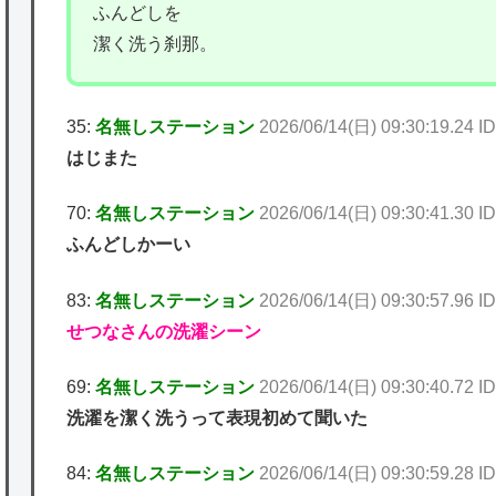
ふんどしを
潔く洗う刹那。
35:
名無しステーション
2026/06/14(日) 09:30:19.24 
はじまた
70:
名無しステーション
2026/06/14(日) 09:30:41.30 I
ふんどしかーい
83:
名無しステーション
2026/06/14(日) 09:30:57.96 
せつなさんの洗濯シーン
69:
名無しステーション
2026/06/14(日) 09:30:40.72 
洗濯を潔く洗うって表現初めて聞いた
84:
名無しステーション
2026/06/14(日) 09:30:59.28 I