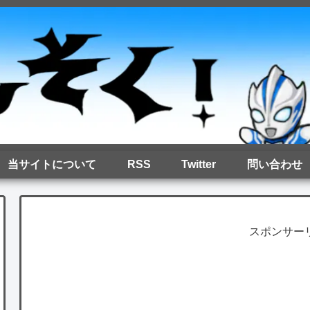
当サイトについて
RSS
Twitter
問い合わせ
スポンサー