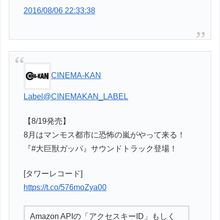
2016/08/06 22:33:38
CINEMA-KAN
Label
@CINEMAKAN_LABEL
【8/19発売】
8月はマンモス都市に恐怖の嵐がやって来る！
『#大巨獣ガッパ』サウンドトラック登場！
[タワーレコード]
https://t.co/576moZya00
Amazon APIの「アクセスキーID」もしく