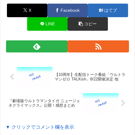
X
Facebook
はてブ
LINE
コピー
【10周年】生配信トーク番組「ウルトラ
マンゼロ TALKish」8/22開催決定 他
『劇場版ウルトラマンタイガ ニュージェ
ネクライマックス』公開！感想まとめ
▼ クリックでコメント欄を表示