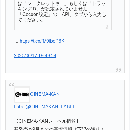
は「シークレットキー」もしくは「トラッ
キングID」が設定されていません。
「Cocoon設定」の「API」タブから入力し
てください。
…
https://t.co/fM9fboP6KI
2020/06/17 19:49:54
CINEMA-KAN
Label
@CINEMAKAN_LABEL
【CINEMA-KANレーベル情報】
新発売＆9月までの新譜情報は下記の通り！