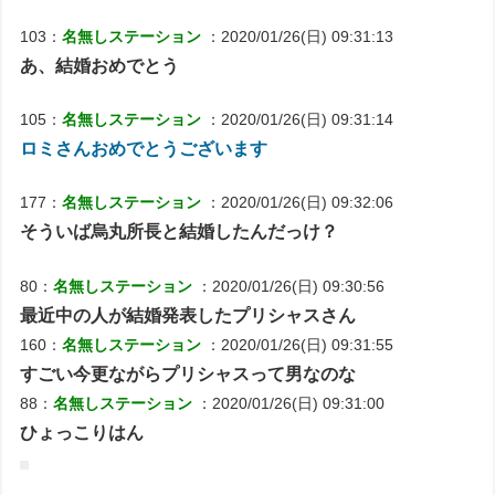
103：
名無しステーション
：2020/01/26(日) 09:31:13
あ、結婚おめでとう
105：
名無しステーション
：2020/01/26(日) 09:31:14
ロミさんおめでとうございます
177：
名無しステーション
：2020/01/26(日) 09:32:06
そういば烏丸所長と結婚したんだっけ？
80：
名無しステーション
：2020/01/26(日) 09:30:56
最近中の人が結婚発表したプリシャスさん
160：
名無しステーション
：2020/01/26(日) 09:31:55
すごい今更ながらプリシャスって男なのな
88：
名無しステーション
：2020/01/26(日) 09:31:00
ひょっこりはん