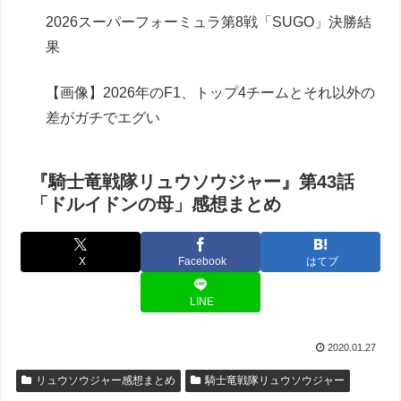
2026スーパーフォーミュラ第8戦「SUGO」決勝結
果
【画像】2026年のF1、トップ4チームとそれ以外の
差がガチでエグい
『騎士竜戦隊リュウソウジャー』第43話
「ドルイドンの母」感想まとめ
X
Facebook
はてブ
LINE
2020.01.27
リュウソウジャー感想まとめ
騎士竜戦隊リュウソウジャー