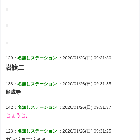
129：
名無しステーション
：2020/01/26(日) 09:31:30
岩譲二
138：
名無しステーション
：2020/01/26(日) 09:31:35
願成寺
142：
名無しステーション
：2020/01/26(日) 09:31:37
じょうじ。
123：
名無しステーション
：2020/01/26(日) 09:31:25
ガンジョージｗｗ