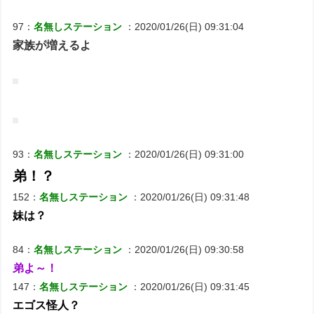
97：
名無しステーション
：2020/01/26(日) 09:31:04
家族が増えるよ
93：
名無しステーション
：2020/01/26(日) 09:31:00
弟！？
152：
名無しステーション
：2020/01/26(日) 09:31:48
妹は？
84：
名無しステーション
：2020/01/26(日) 09:30:58
弟よ～！
147：
名無しステーション
：2020/01/26(日) 09:31:45
エゴス怪人？