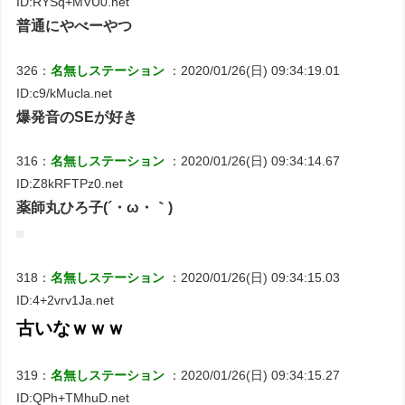
ID:RYSq+MVU0.net
普通にやべーやつ
326：
名無しステーション
：2020/01/26(日) 09:34:19.01
ID:c9/kMucla.net
爆発音のSEが好き
316：
名無しステーション
：2020/01/26(日) 09:34:14.67
ID:Z8kRFTPz0.net
薬師丸ひろ子(´・ω・｀)
318：
名無しステーション
：2020/01/26(日) 09:34:15.03
ID:4+2vrv1Ja.net
古いなｗｗｗ
319：
名無しステーション
：2020/01/26(日) 09:34:15.27
ID:QPh+TMhuD.net