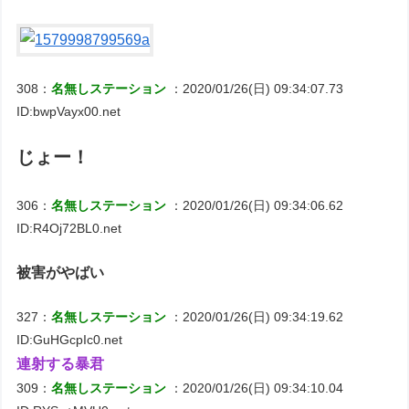
308：
名無しステーション
：2020/01/26(日) 09:34:07.73
ID:bwpVayx00.net
じょー！
306：
名無しステーション
：2020/01/26(日) 09:34:06.62
ID:R4Oj72BL0.net
被害がやばい
327：
名無しステーション
：2020/01/26(日) 09:34:19.62
ID:GuHGcpIc0.net
連射する暴君
309：
名無しステーション
：2020/01/26(日) 09:34:10.04