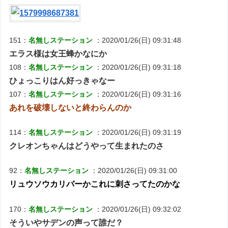
151：
名無しステーション
：2020/01/26(日) 09:31:48
エラス様は女王蜂かなにか
108：
名無しステーション
：2020/01/26(日) 09:31:18
ひょっこりはん好っきゃなー
107：
名無しステーション
：2020/01/26(日) 09:31:16
あれを破壊しないと終わらんのか
114：
名無しステーション
：2020/01/26(日) 09:31:19
クレオンちゃんはどうやって生まれたのさ
92：
名無しステーション
：2020/01/26(日) 09:31:00
リュウソウカリバーかこれに刺さってたのかな
170：
名無しステーション
：2020/01/26(日) 09:32:02
そういやサデンの声って誰だ？