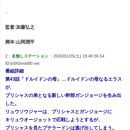
監督:加藤弘之
脚本:山岡潤平
2：
名無しステーション
：2020/01/25(土) 19:40:36.54
ID:bSN3nnbB0.net
番組詳細
第43話「ドルイドンの母」…ドルイドンの母なるエラス
が、
プリシャスの弟となる新しい幹部ガンジョージを生み出
した。
リュウソウジャーは、プリシャスとガンジョージに
キリュウオージェットで応戦しようとするが、
プリシャスを見たプテラードンは逃げ出してしまう。