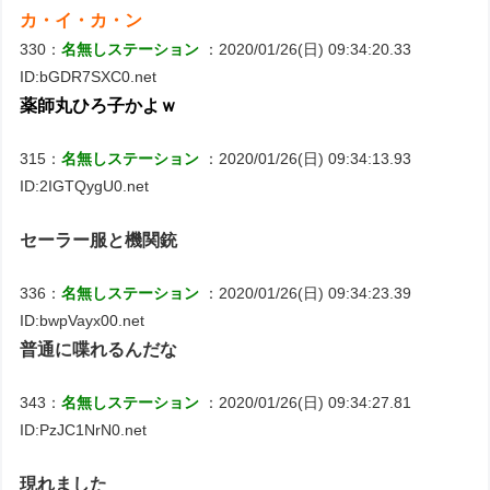
カ・イ・カ・ン
330：
名無しステーション
：2020/01/26(日) 09:34:20.33
ID:bGDR7SXC0.net
薬師丸ひろ子かよｗ
315：
名無しステーション
：2020/01/26(日) 09:34:13.93
ID:2IGTQygU0.net
セーラー服と機関銃
336：
名無しステーション
：2020/01/26(日) 09:34:23.39
ID:bwpVayx00.net
普通に喋れるんだな
343：
名無しステーション
：2020/01/26(日) 09:34:27.81
ID:PzJC1NrN0.net
現れました