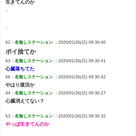
生きてんのか
62：
名無しステーション
：2020/01/26(日) 09:30:40
ポイ捨てか
63：
名無しステーション
：2020/01/26(日) 09:30:41
心臓落ちてた
66：
名無しステーション
：2020/01/26(日) 09:30:42
やはり復活か
44：
名無しステーション
：2020/01/26(日) 09:30:27
心臓消えてない？
53：
名無しステーション
：2020/01/26(日) 09:30:32
やっぱ生きてんのか