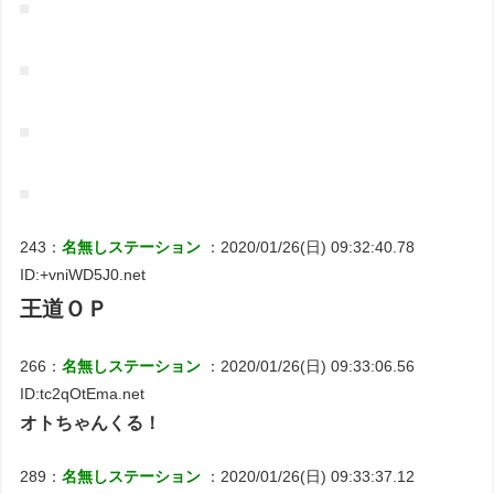
243：
名無しステーション
：2020/01/26(日) 09:32:40.78
ID:+vniWD5J0.net
王道ＯＰ
266：
名無しステーション
：2020/01/26(日) 09:33:06.56
ID:tc2qOtEma.net
オトちゃんくる！
289：
名無しステーション
：2020/01/26(日) 09:33:37.12