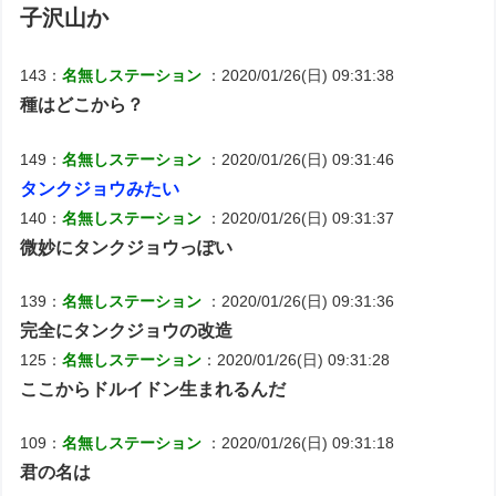
子沢山か
143：
名無しステーション
：2020/01/26(日) 09:31:38
種はどこから？
149：
名無しステーション
：2020/01/26(日) 09:31:46
タンクジョウみたい
140：
名無しステーション
：2020/01/26(日) 09:31:37
微妙にタンクジョウっぽい
139：
名無しステーション
：2020/01/26(日) 09:31:36
完全にタンクジョウの改造
125：
名無しステーション
：2020/01/26(日) 09:31:28
ここからドルイドン生まれるんだ
109：
名無しステーション
：2020/01/26(日) 09:31:18
君の名は