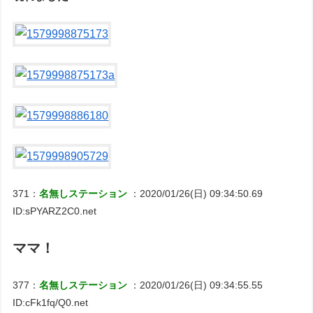
371：
名無しステーション
：2020/01/26(日) 09:34:50.69
ID:sPYARZ2C0.net
ママ！
377：
名無しステーション
：2020/01/26(日) 09:34:55.55
ID:cFk1fq/Q0.net