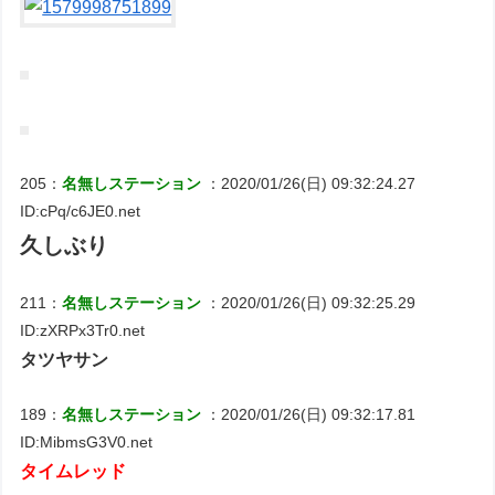
205：
名無しステーション
：2020/01/26(日) 09:32:24.27
ID:cPq/c6JE0.net
久しぶり
211：
名無しステーション
：2020/01/26(日) 09:32:25.29
ID:zXRPx3Tr0.net
タツヤサン
189：
名無しステーション
：2020/01/26(日) 09:32:17.81
ID:MibmsG3V0.net
タイムレッド