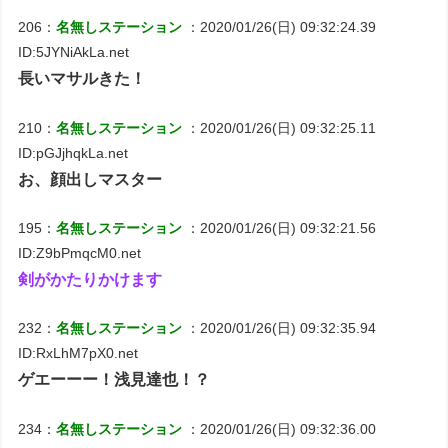
206：
名無しステーション
：2020/01/26(日) 09:32:24.39
ID:5JYNiAkLa.net
長いマサルきた！
210：
名無しステーション
：2020/01/26(日) 09:32:25.11
ID:pGJjhqkLa.net
お、顔出しマスター
195：
名無しステーション
：2020/01/26(日) 09:32:21.56
ID:Z9bPmqcM0.net
剣がかたりかけます
232：
名無しステーション
：2020/01/26(日) 09:32:35.94
ID:RxLhM7pX0.net
ゲエーーー！浅見達也！？
234：
名無しステーション
：2020/01/26(日) 09:32:36.00