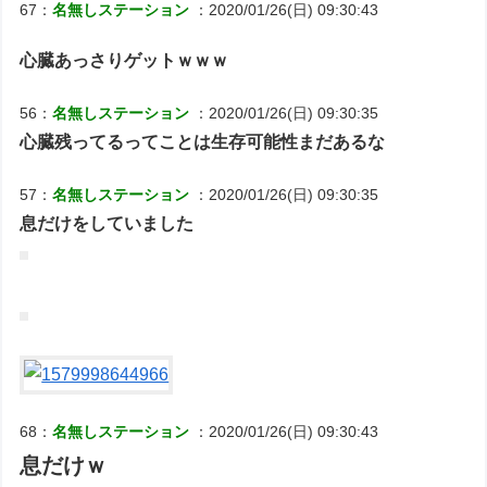
67：
名無しステーション
：2020/01/26(日) 09:30:43
心臓あっさりゲットｗｗｗ
56：
名無しステーション
：2020/01/26(日) 09:30:35
心臓残ってるってことは生存可能性まだあるな
57：
名無しステーション
：2020/01/26(日) 09:30:35
息だけをしていました
68：
名無しステーション
：2020/01/26(日) 09:30:43
息だけｗ