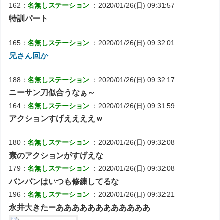
162：
名無しステーション
：2020/01/26(日) 09:31:57
特訓パート
165：
名無しステーション
：2020/01/26(日) 09:32:01
兄さん回か
188：
名無しステーション
：2020/01/26(日) 09:32:17
ニーサン刀似合うなぁ～
164：
名無しステーション
：2020/01/26(日) 09:31:59
アクションすげええええｗ
180：
名無しステーション
：2020/01/26(日) 09:32:08
素のアクションがすげえな
179：
名無しステーション
：2020/01/26(日) 09:32:08
バンバンはいつも修練してるな
196：
名無しステーション
：2020/01/26(日) 09:32:21
永井大きたーああああああああああああ