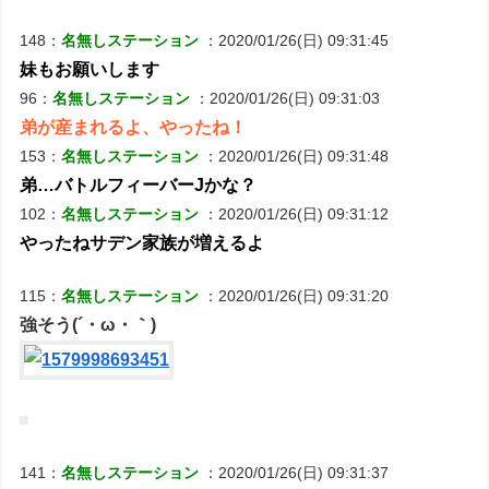
148：
名無しステーション
：2020/01/26(日) 09:31:45
妹もお願いします
96：
名無しステーション
：2020/01/26(日) 09:31:03
弟が産まれるよ、やったね！
153：
名無しステーション
：2020/01/26(日) 09:31:48
弟…バトルフィーバーJかな？
102：
名無しステーション
：2020/01/26(日) 09:31:12
やったねサデン家族が増えるよ
115：
名無しステーション
：2020/01/26(日) 09:31:20
強そう(´・ω・｀)
141：
名無しステーション
：2020/01/26(日) 09:31:37