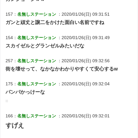
157：
名無しステーション
：2020/01/26(日) 09:31:51
ガンと頑丈と譲二をかけた面白い名前ですね
154：
名無しステーション
：2020/01/26(日) 09:31:49
スカイゼルとグランゼルみたいだな
257：
名無しステーション
：2020/01/26(日) 09:32:56
街を壊せって、なかなかわかりやすくて安心するw
175：
名無しステーション
：2020/01/26(日) 09:32:04
バンバかっけーな
166：
名無しステーション
：2020/01/26(日) 09:32:01
すげえ