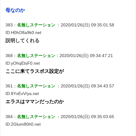
母なのか
383：
名無しステーション
：2020/01/26(日) 09:35:01.58
ID:H0hO8a9k0.net
説明してくれる
368：
名無しステーション
：2020/01/26(日) 09:34:47.21
ID:yOhqEtsF0.net
ここに来てラスボス設定が
361：
名無しステーション
：2020/01/26(日) 09:34:43.57
ID:8YxEvV/ya.net
エラスはママンだったのか
384：
名無しステーション
：2020/01/26(日) 09:35:03.65
ID:2Glum80h0.net