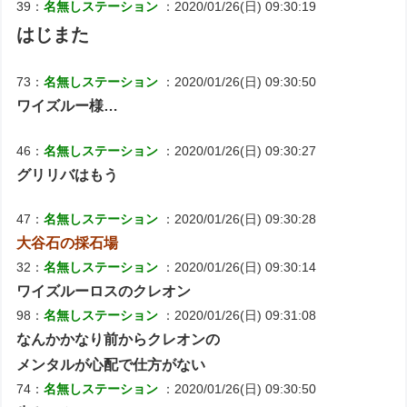
39：
名無しステーション
：2020/01/26(日) 09:30:19
はじまた
73：
名無しステーション
：2020/01/26(日) 09:30:50
ワイズルー様…
46：
名無しステーション
：2020/01/26(日) 09:30:27
グリリバはもう
47：
名無しステーション
：2020/01/26(日) 09:30:28
大谷石の採石場
32：
名無しステーション
：2020/01/26(日) 09:30:14
ワイズルーロスのクレオン
98：
名無しステーション
：2020/01/26(日) 09:31:08
なんかかなり前からクレオンの
メンタルが心配で仕方がない
74：
名無しステーション
：2020/01/26(日) 09:30:50