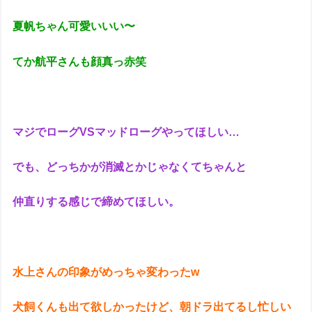
夏帆ちゃん可愛いいい〜
てか航平さんも顔真っ赤笑
マジでローグVSマッドローグやってほしい…
でも、どっちかが消滅とかじゃなくてちゃんと
仲直りする感じで締めてほしい。
水上さんの印象がめっちゃ変わったw
犬飼くんも出て欲しかったけど、朝ドラ出てるし忙しい