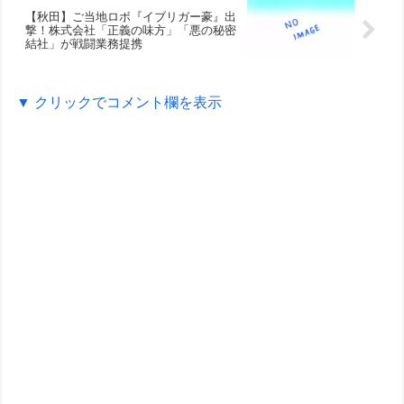
【秋田】ご当地ロボ『イブリガー豪』出
撃！株式会社「正義の味方」「悪の秘密
結社」が戦闘業務提携
▼ クリックでコメント欄を表示