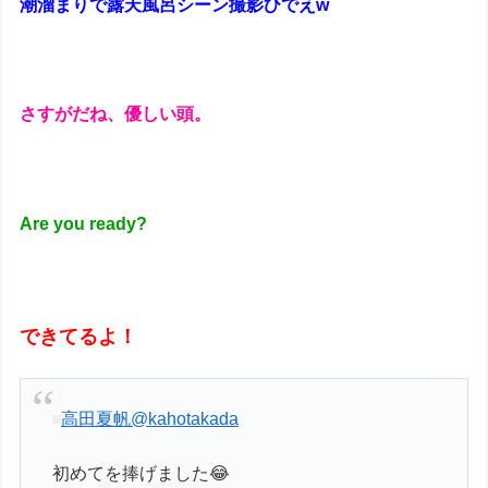
潮溜まりで露天風呂シーン撮影ひでえw
さすがだね、優しい頭。
Are you ready?
できてるよ！
高田夏帆
@kahotakada
初めてを捧げました😂