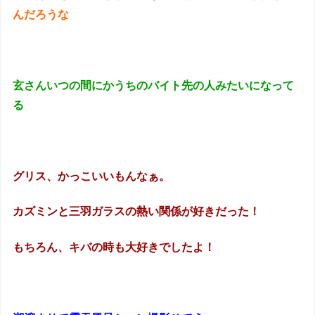
んだろうな
玄さんいつの間にかうちのバイト先の人みたいになって
る
グリス、かっこいいもんなぁ。
カズミンと三羽ガラスの熱い関係が好きだった！
もちろん、キバの時も大好きでしたよ！