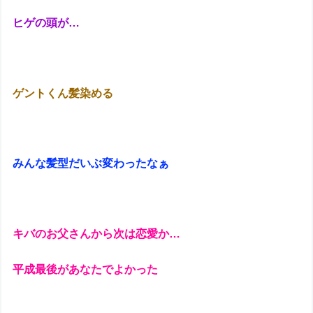
ヒゲの頭が…
ゲントくん髪染める
みんな髪型だいぶ変わったなぁ
キバのお父さんから次は恋愛か…
平成最後があなたでよかった