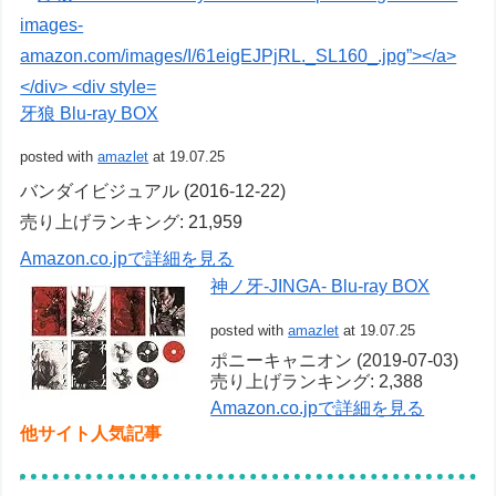
牙狼
Blu-ray BOX
posted with
amazlet
at 19.07.25
バンダイビジュアル (2016-12-22)
売り上げランキング: 21,959
Amazon.co.jpで詳細を見る
神ノ牙-JINGA- Blu-ray BOX
posted with
amazlet
at 19.07.25
ポニーキャニオン (2019-07-03)
売り上げランキング: 2,388
Amazon.co.jpで詳細を見る
他サイト人気記事