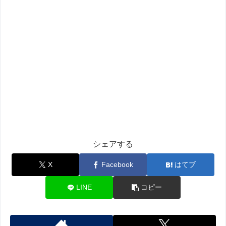
シェアする
X
Facebook
はてブ
LINE
コピー