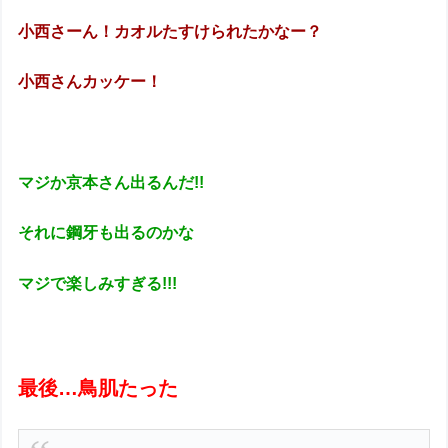
小西さーん！カオルたすけられたかなー？
小西さんカッケー！
マジか京本さん出るんだ!!
それに鋼牙も出るのかな
マジで楽しみすぎる!!!
最後…鳥肌たった