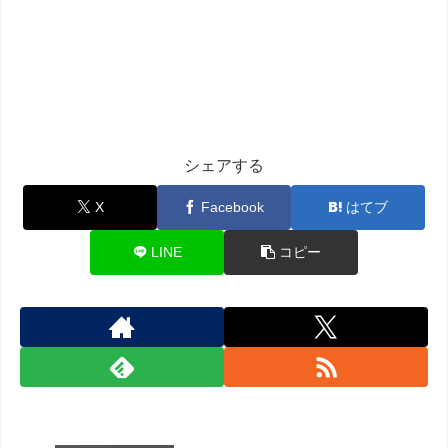
シェアする
X
Facebook
はてブ
LINE
コピー