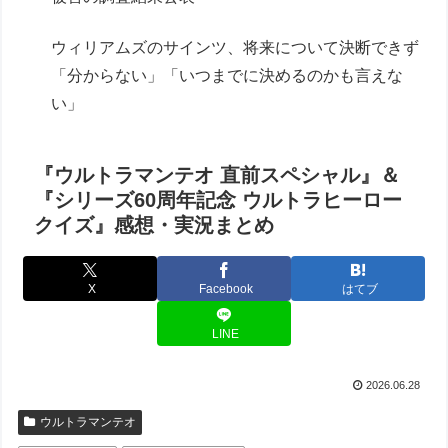
ウィリアムズのサインツ、将来について決断できず
「分からない」「いつまでに決めるのかも言えな
い」
『ウルトラマンテオ 直前スペシャル』＆
『シリーズ60周年記念 ウルトラヒーロー
クイズ』感想・実況まとめ
X
Facebook
はてブ
LINE
2026.06.28
ウルトラマンテオ