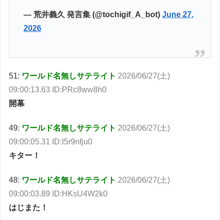
— 荒井義久 発言集 (@tochigif_A_bot)
June 27,
2026
51:
ワールド名無しサテライト
2026/06/27(土)
09:00:13.63 ID:PRc8ww8h0
開幕
49:
ワールド名無しサテライト
2026/06/27(土)
09:00:05.31 ID:I5r9nfju0
キター！
48:
ワールド名無しサテライト
2026/06/27(土)
09:00:03.89 ID:HKsU4W2k0
はじまた！