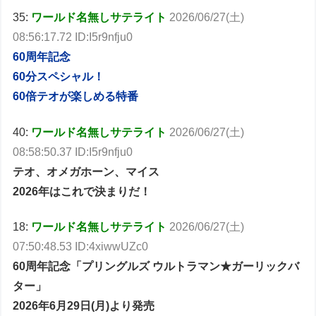
35:
ワールド名無しサテライト
2026/06/27(土)
08:56:17.72 ID:I5r9nfju0
60周年記念
60分スペシャル！
60倍テオが楽しめる特番
40:
ワールド名無しサテライト
2026/06/27(土)
08:58:50.37 ID:I5r9nfju0
テオ、オメガホーン、マイス
2026年はこれで決まりだ！
18:
ワールド名無しサテライト
2026/06/27(土)
07:50:48.53 ID:4xiwwUZc0
60周年記念「プリングルズ ウルトラマン★ガーリックバ
ター」
2026年6月29日(月)より発売