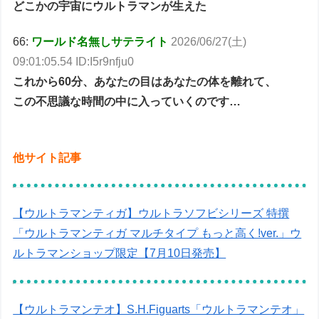
どこかの宇宙にウルトラマンが生えた
66:
ワールド名無しサテライト
2026/06/27(土)
09:01:05.54 ID:I5r9nfju0
これから60分、あなたの目はあなたの体を離れて、
この不思議な時間の中に入っていくのです…
他サイト記事
【ウルトラマンティガ】ウルトラソフビシリーズ 特撰
「ウルトラマンティガ マルチタイプ もっと高く!ver.」ウ
ルトラマンショップ限定【7月10日発売】
【ウルトラマンテオ】S.H.Figuarts「ウルトラマンテオ」