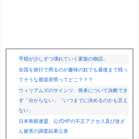
平穏が少しずつ壊れていく家族の物語。
全国を旅行で周るのが趣味の奴でも最後まで残っ
てそうな都道府県ってどこ？？？
ウィリアムズのサインツ、将来について決断でき
ず「分からない」「いつまでに決めるのかも言え
ない」
日本将棋連盟、公式HPの不正アクセス及び改ざ
ん被害の調査結果公表