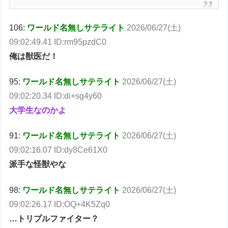
106:
ワールド名無しサテライト
2026/06/27(土)
09:02:49.41 ID:rm95pzdC0
俺は獣医だ！
95:
ワールド名無しサテライト
2026/06/27(土)
09:02:20.34 ID:di+sg4y60
大学生なのかよ
91:
ワールド名無しサテライト
2026/06/27(土)
09:02:16.07 ID:dy8Ce61X0
派手な怪獣やな
98:
ワールド名無しサテライト
2026/06/27(土)
09:02:26.17 ID:OQ+4K5Zq0
…トリプルファイター？