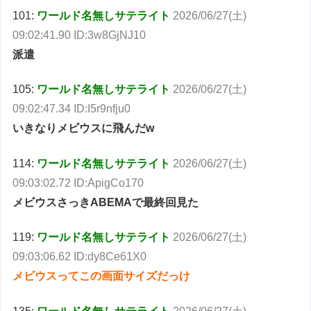
101:
ワールド名無しサテライト
2026/06/27(土)
09:02:41.90 ID:3w8GjNJ10
派遣
105:
ワールド名無しサテライト
2026/06/27(土)
09:02:47.34 ID:I5r9nfju0
いきなりメビウスに飛んだw
114:
ワールド名無しサテライト
2026/06/27(土)
09:03:02.72 ID:ApigCo170
メビウスさっきABEMAで最終回見た
119:
ワールド名無しサテライト
2026/06/27(土)
09:03:06.62 ID:dy8Ce61X0
メビウスってこの画面サイズだっけ