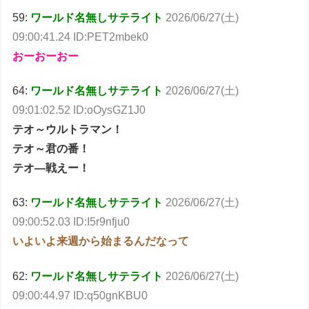
59:
ワールド名無しサテライト
2026/06/27(土)
09:00:41.24 ID:PET2mbek0
おーおーおー
64:
ワールド名無しサテライト
2026/06/27(土)
09:01:02.52 ID:oOysGZ1J0
テオ～ウルトラマン！
テオ～君の番！
テオ―戦えー！
63:
ワールド名無しサテライト
2026/06/27(土)
09:00:52.03 ID:I5r9nfju0
いよいよ来週から始まるんだなって
62:
ワールド名無しサテライト
2026/06/27(土)
09:00:44.97 ID:q50gnKBU0