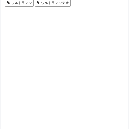
ウルトラマン
ウルトラマンテオ