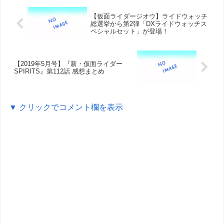
【仮面ライダージオウ】ライドウォッチ
総選挙から第2弾「DXライドウォッチス
ペシャルセット」が登場！
【2019年5月号】『新・仮面ライダー
SPIRITS』第112話 感想まとめ
▼ クリックでコメント欄を表示