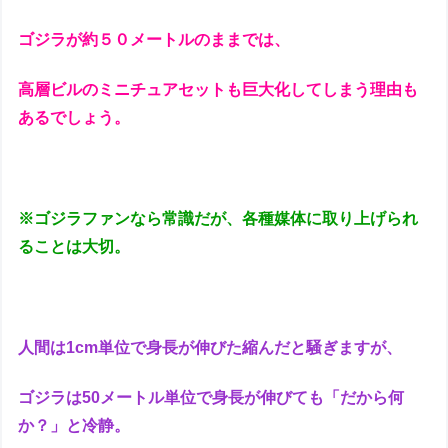
ゴジラが約５０メートルのままでは、
高層ビルのミニチュアセットも巨大化してしまう理由も
あるでしょう。
※ゴジラファンなら常識だが、各種媒体に取り上げられ
ることは大切。
人間は1cm単位で身長が伸びた縮んだと騒ぎますが、
ゴジラは50メートル単位で身長が伸びても「だから何
か？」と冷静。