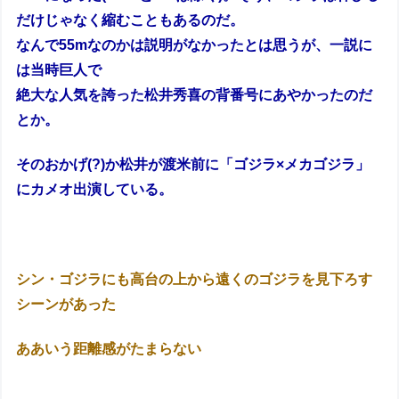
だけじゃなく縮むこともあるのだ。
なんで55mなのかは説明がなかったとは思うが、
一説に
は当時巨人で
絶大な人気を誇った松井秀喜の背番号にあやかったのだ
とか。
そのおかげ(?)か松井が渡米前に「ゴジラ×メカゴジラ」
にカメオ出演している。
シン・ゴジラにも高台の上から遠くのゴジラを見下ろす
シーンがあった
ああいう距離感がたまらない