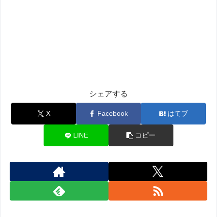
シェアする
X
Facebook
はてブ
LINE
コピー