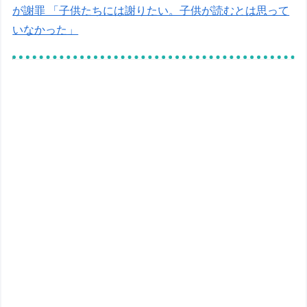
が謝罪 「子供たちには謝りたい。子供が読むとは思って
いなかった」