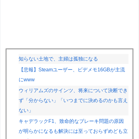
知らない土地で、主婦は孤独になる
【悲報】Steamユーザー、ビデメモ16GBが主流
にwww
ウィリアムズのサインツ、将来について決断でき
ず「分からない」「いつまでに決めるのかも言え
ない」
キャデラックF1、致命的なブレーキ問題の原因
が明らかになるも解決には至っておらずめども立