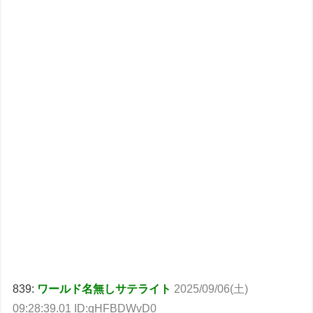
839:
ワールド名無しサテライト
2025/09/06(土)
09:28:39.01 ID:qHFBDWvD0