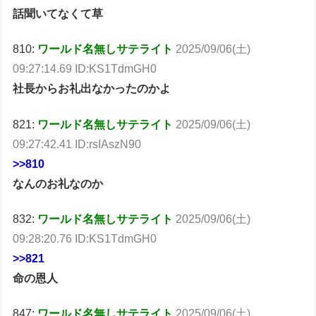
話聞いてなくて草
810:
ワールド名無しサテライト
2025/09/06(土)
09:27:14.69 ID:KS1TdmGH0
社長からお礼出なかったのかよ
821:
ワールド名無しサテライト
2025/09/06(土)
09:27:42.41 ID:rsIAszN90
>>810
なんのお礼なのか
832:
ワールド名無しサテライト
2025/09/06(土)
09:28:20.76 ID:KS1TdmGH0
>>821
命の恩人
847:
ワールド名無しサテライト
2025/09/06(土)