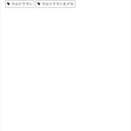
ウルトラマン
ウルトラマンオメガ