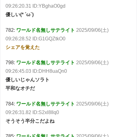
09:26:20.31 ID:YBghaO0gd
優しい(* ´ω`)
782:
ワールド名無しサテライト
2025/09/06(土)
09:26:28.52 ID:G1GQZtkO0
シェアを覚えた
798:
ワールド名無しサテライト
2025/09/06(土)
09:26:45.03 ID:DHH8uaQn0
優しいじゃんソラト
平和なオチだ
784:
ワールド名無しサテライト
2025/09/06(土)
09:26:31.82 ID:S2xl8Ilq0
そうそう半分こだよね
785:
ワールド名無しサテライト
2025/09/06(土)