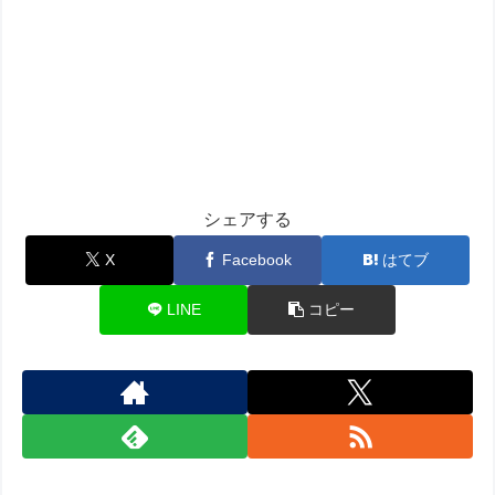
シェアする
X
Facebook
はてブ
LINE
コピー