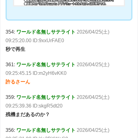
354:
ワールド名無しサテライト
2026/04/25(土)
09:25:20.00 ID:9xxUrFAE0
秒で再生
361:
ワールド名無しサテライト
2026/04/25(土)
09:25:45.15 ID:m2yH6vKK0
許るさーん
359:
ワールド名無しサテライト
2026/04/25(土)
09:25:39.36 ID:skgR5dt20
残機まだあるのか？
356:
ワールド名無しサテライト
2026/04/25(土)