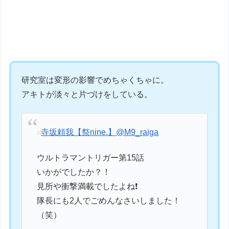
研究室は変形の影響でめちゃくちゃに。
アキトが淡々と片づけをしている。
寺坂頼我【祭nine.】
@M9_raiga
ウルトラマントリガー第15話
いかがでしたか？！
見所や衝撃満載でしたよね❗️
隊長にも2人でごめんなさいしました！
（笑）