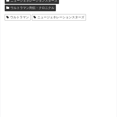
ニュージェネレーションスターズ
ウルトラマン列伝・クロニクル
ウルトラマン
ニュージェネレーションスターズ