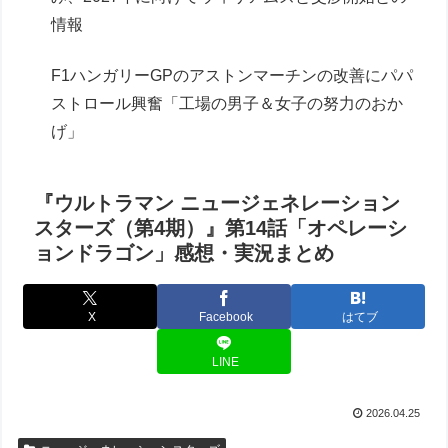
情報
F1ハンガリーGPのアストンマーチンの改善にパパ
ストロール興奮「工場の男子＆女子の努力のおか
げ」
『ウルトラマン ニュージェネレーション
スターズ（第4期）』第14話「オペレーシ
ョンドラゴン」感想・実況まとめ
X
Facebook
はてブ
LINE
2026.04.25