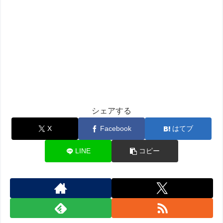
シェアする
X
Facebook
はてブ
LINE
コピー