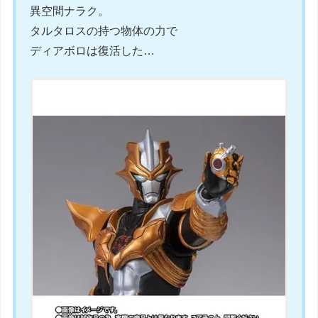
異空間ナラク。
タルタロスの持つ物体の力で
ディアボロは復活した…