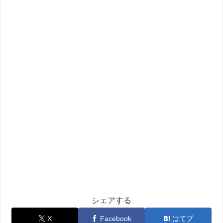
シェアする
X
Facebook
はてブ