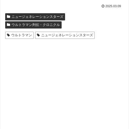
2025.03.09
ニュージェネレーションスターズ
ウルトラマン列伝・クロニクル
ウルトラマン
ニュージェネレーションスターズ