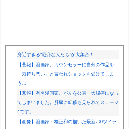
身近すぎる“厄介な人たち”が大集合！
【悲報】漫画家、カウンセラーに自分の作品を
「気持ち悪い」と言われショックを受けてしま
う…
【悲報】有名漫画家、がんを公表「大腸癌になっ
てしまいました。肝臓に転移も見られてステージ
4です」
【画像】漫画家・桂正和の描いた最新パ0ツイラ