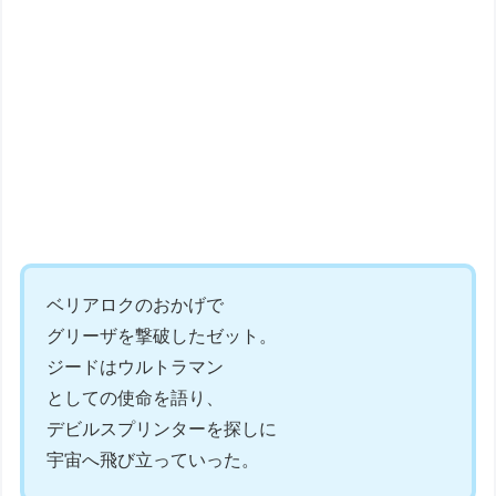
ベリアロクのおかげで
グリーザを撃破したゼット。
ジードはウルトラマン
としての使命を語り、
デビルスプリンターを探しに
宇宙へ飛び立っていった。