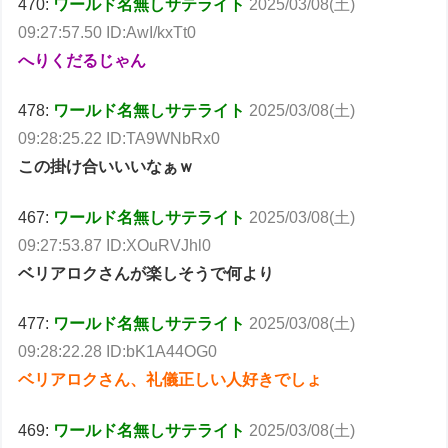
470:
ワールド名無しサテライト
2025/03/08(土)
09:27:57.50 ID:AwI/kxTt0
へりくだるじゃん
478:
ワールド名無しサテライト
2025/03/08(土)
09:28:25.22 ID:TA9WNbRx0
この掛け合いいいなぁｗ
467:
ワールド名無しサテライト
2025/03/08(土)
09:27:53.87 ID:XOuRVJhl0
ベリアロクさんが楽しそうで何より
477:
ワールド名無しサテライト
2025/03/08(土)
09:28:22.28 ID:bK1A44OG0
ベリアロクさん、礼儀正しい人好きでしょ
469:
ワールド名無しサテライト
2025/03/08(土)