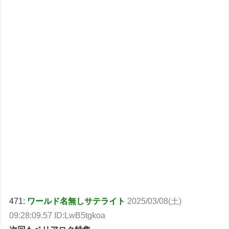
471:
ワールド名無しサテライト
2025/03/08(土)
09:28:09.57 ID:LwB5tgkoa