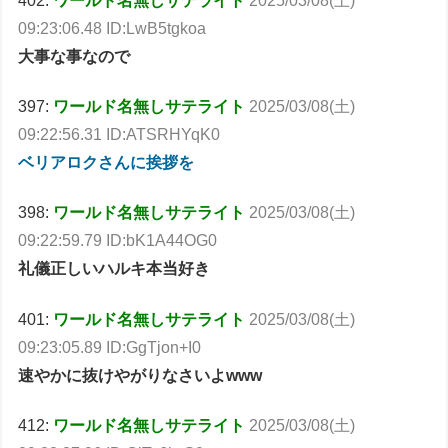
402:
ワールド名無しサテライト
2025/03/08(土)
09:23:06.48 ID:LwB5tgkoa
大事な事なので
397:
ワールド名無しサテライト
2025/03/08(土)
09:22:56.31 ID:ATSRHYqK0
ベリアロクさんに挨拶を
398:
ワールド名無しサテライト
2025/03/08(土)
09:22:59.79 ID:bK1A44OG0
礼儀正しいハルキ本当好き
401:
ワールド名無しサテライト
2025/03/08(土)
09:23:05.89 ID:GgTjon+I0
速やかに抜けやがりなさいよwww
412:
ワールド名無しサテライト
2025/03/08(土)