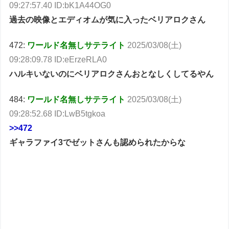
09:27:57.40 ID:bK1A44OG0
過去の映像とエディオムが気に入ったベリアロクさん
472:
ワールド名無しサテライト
2025/03/08(土)
09:28:09.78 ID:eErzeRLA0
ハルキいないのにベリアロクさんおとなしくしてるやん
484:
ワールド名無しサテライト
2025/03/08(土)
09:28:52.68 ID:LwB5tgkoa
>>472
ギャラファイ3でゼットさんも認められたからな