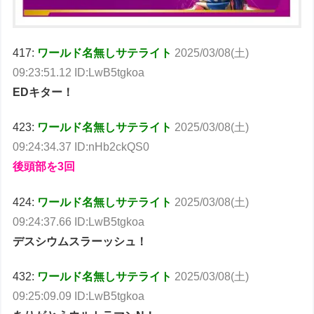
417:
ワールド名無しサテライト
2025/03/08(土)
09:23:51.12 ID:LwB5tgkoa
EDキター！
423:
ワールド名無しサテライト
2025/03/08(土)
09:24:34.37 ID:nHb2ckQS0
後頭部を3回
424:
ワールド名無しサテライト
2025/03/08(土)
09:24:37.66 ID:LwB5tgkoa
デスシウムスラーッシュ！
432:
ワールド名無しサテライト
2025/03/08(土)
09:25:09.09 ID:LwB5tgkoa