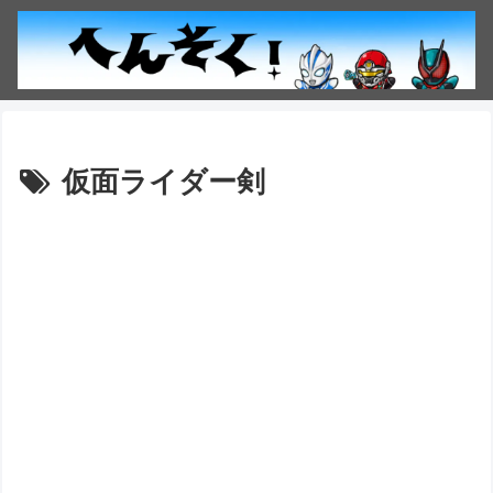
仮面ライダー剣