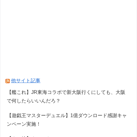
他サイト記事
【艦これ】JR東海コラボで新大阪行くにしても、大阪
で何したらいいんだろ？
【遊戯王マスターデュエル】1億ダウンロード感謝キャ
ンペーン実施！