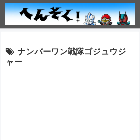
ナンバーワン戦隊ゴジュウジ
ャー