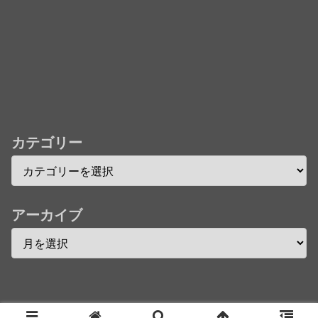
カテゴリー
アーカイブ