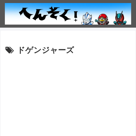
ドゲンジャーズ