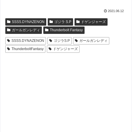
2021.06.12
SSSS.DYNAZENON
ゴジラ S.P
ドゲンジャーズ
ガールガンレディ
Thunderbolt Fantasy
SSSS.DYNAZENON
ゴジラS.P
ガールガンレディ
ThunderboltFantasy
ドゲンジャーズ