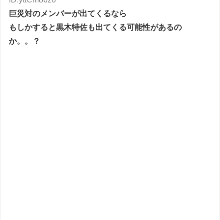
巨災対のメンバーが出てくるなら
もしかすると黒木特佐も出てくる可能性があるの
か。。？