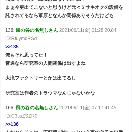
まぁ今更出てこないと思うけど元々ミサキオクの設備を
託されてるなら葦原となんか関係ありそうだけども
136:
風の谷の名無しさん
2021/06/11(金) 01:28:20.84
ID:RfuymbRSd
>>135
俺もそれ思ってた！
普通なら研究室の人間関係は出すよね
大滝ファクトリーとかは出てるし
研究室は作者のトラウマなんじゃないかな
166:
風の谷の名無しさん
2021/06/11(金) 07:17:41.45
ID:C3ssZSZR0
>>136