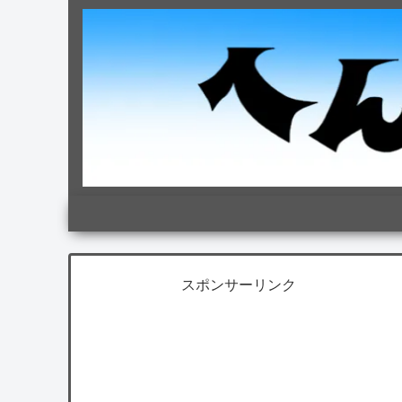
スポンサーリンク