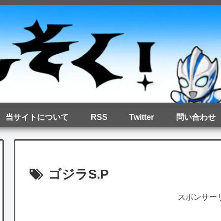
当サイトについて
RSS
Twitter
問い合わせ
ゴジラS.P
スポンサー