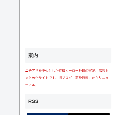
案内
ニチアサを中心とした特撮ヒーロー番組の実況、感想を
まとめたサイトです。旧ブログ「変身速報」からリニュ
ーアル。
RSS