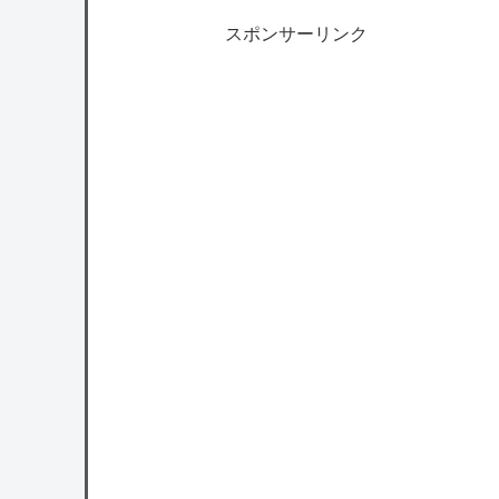
スポンサーリンク