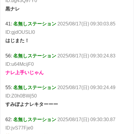
ID:bg43Q97Y0
黒ナレ
41:
名無しステーション
2025/08/17(日) 09:30:03.85
ID:gjdOUSLl0
はじまた！
56:
名無しステーション
2025/08/17(日) 09:30:24.83
ID:u64McijF0
ナレ上手いじゃん
55:
名無しステーション
2025/08/17(日) 09:30:24.49
ID:Z0h0BWj50
すみぽよナレキターーー
62:
名無しステーション
2025/08/17(日) 09:30:30.87
ID:jvS77Fje0