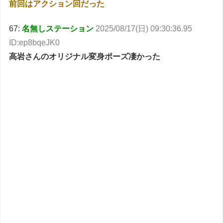
前回はアクション回だった
67:
名無しステーション
2025/08/17(日) 09:30:36.95
ID:ep8bqeJK0
高岩さんのオリジナル変身ポーズ凄かった