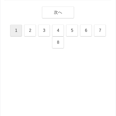
次へ
1
2
3
4
5
6
7
8