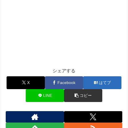
シェアする
X
Facebook
はてブ
LINE
コピー