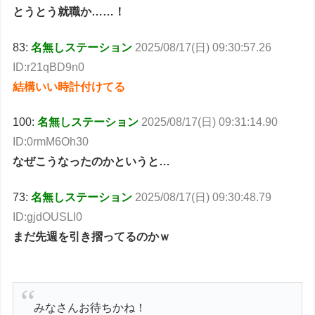
とうとう就職か……！
83:
名無しステーション
2025/08/17(日) 09:30:57.26
ID:r21qBD9n0
結構いい時計付けてる
100:
名無しステーション
2025/08/17(日) 09:31:14.90
ID:0rmM6Oh30
なぜこうなったのかというと…
73:
名無しステーション
2025/08/17(日) 09:30:48.79
ID:gjdOUSLl0
まだ先週を引き摺ってるのかｗ
みなさんお待ちかね！