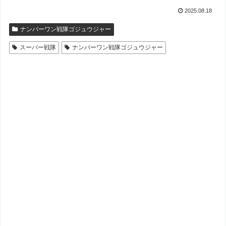
2025.08.18
ナンバーワン戦隊ゴジュウジャー
スーパー戦隊
ナンバーワン戦隊ゴジュウジャー