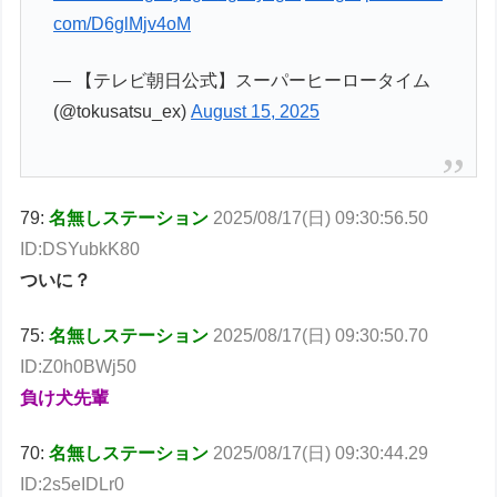
com/D6glMjv4oM
— 【テレビ朝日公式】スーパーヒーロータイム
(@tokusatsu_ex)
August 15, 2025
79:
名無しステーション
2025/08/17(日) 09:30:56.50
ID:DSYubkK80
ついに？
75:
名無しステーション
2025/08/17(日) 09:30:50.70
ID:Z0h0BWj50
負け犬先輩
70:
名無しステーション
2025/08/17(日) 09:30:44.29
ID:2s5eIDLr0