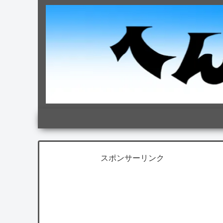
スポンサーリンク