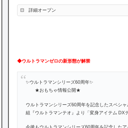
詳細オープン
◆ウルトラマンゼロの新形態が解禁
✨ウルトラマンシリーズ60周年✨
★おもちゃ情報公開★
ウルトラマンシリーズ60周年を記念したスペシャ
組『ウルトラマンテオ』より「変身アイテム DX
今後もウルトラマンシリーズ60周年を記念した