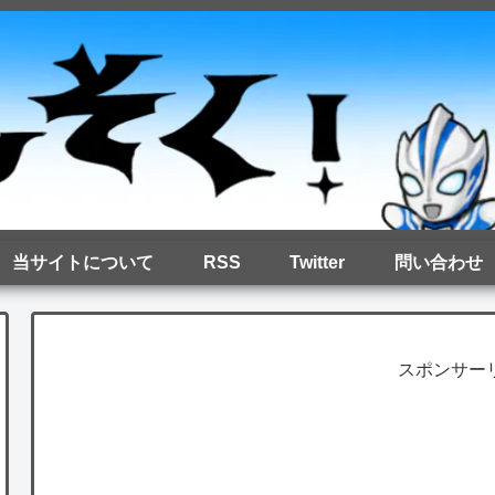
当サイトについて
RSS
Twitter
問い合わせ
スポンサー