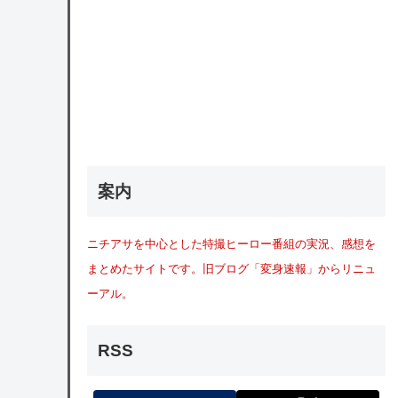
案内
ニチアサを中心とした特撮ヒーロー番組の実況、感想を
まとめたサイトです。旧ブログ「変身速報」からリニュ
ーアル。
RSS