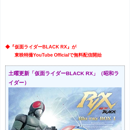
◆『仮面ライダーBLACK RX』が
東映特撮YouTube Officialで無料配信開始
土曜更新「仮面ライダーBLACK RX」（昭和ラ
イダー）