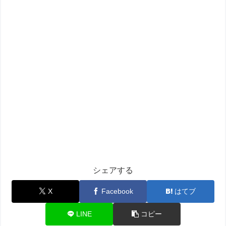
シェアする
X
Facebook
はてブ
LINE
コピー