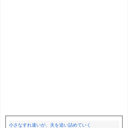
小さなすれ違いが、夫を追い詰めていく