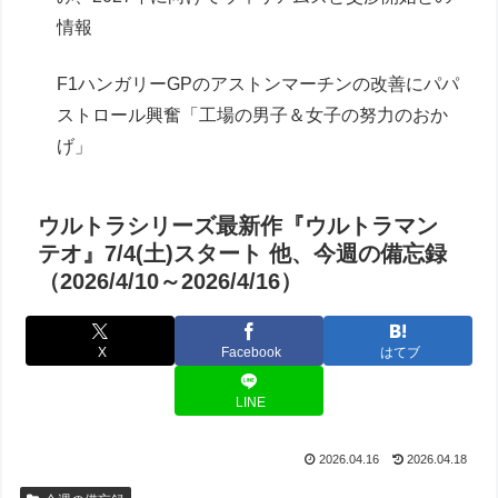
情報
F1ハンガリーGPのアストンマーチンの改善にパパ
ストロール興奮「工場の男子＆女子の努力のおか
げ」
ウルトラシリーズ最新作『ウルトラマン
テオ』7/4(土)スタート 他、今週の備忘録
（2026/4/10～2026/4/16）
X
Facebook
はてブ
LINE
2026.04.16
2026.04.18