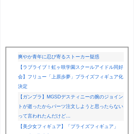
爽やか青年に忍び寄るストーカー疑惑
【ラブライブ！虹ヶ咲学園スクールアイドル同好
会】フリュー「上原歩夢」プライズフィギュア化
決定
【ガンプラ】MGSDデスティニーの腕のジョイン
トが逝ったからパーツ注文しようと思ったらない
って言われたんだけど…
【美少女フィギュア】「プライズフィギュア」