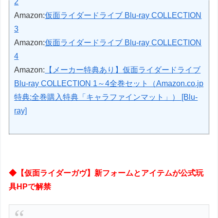
2
Amazon:
仮面ライダードライブ Blu-ray COLLECTION
3
Amazon:
仮面ライダードライブ Blu-ray COLLECTION
4
Amazon:
【メーカー特典あり】仮面ライダードライブ
Blu-ray COLLECTION 1～4全巻セット（Amazon.co.jp
特典:全巻購入特典「キャラファインマット」） [Blu-
ray]
◆【仮面ライダーガヴ】新フォームとアイテムが公式玩
具HPで解禁