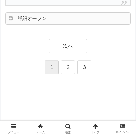
詳細オープン
次へ
1
2
3
メニュー
ホーム
検索
トップ
サイドバー