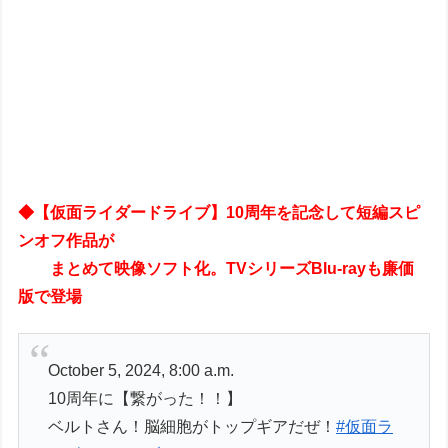
◆【仮面ライダードライブ】10周年を記念して短編スピ
ンオフ作品が
まとめて映像ソフト化。TVシリーズBlu-rayも廉価
版で登場
October 5, 2024, 8:00 a.m.
10周年に【繋がった！！】
ベルトさん！脳細胞がトップギアだぜ！
#仮面ラ