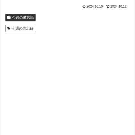
2024.10.10
2024.10.12
今週の備忘録
今週の備忘録