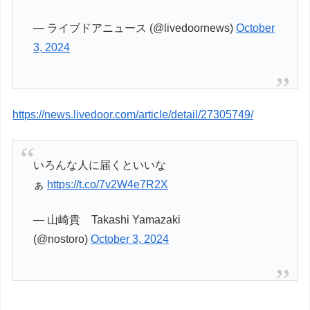
— ライブドアニュース (@livedoornews)
October
3, 2024
https://news.livedoor.com/article/detail/27305749/
いろんな人に届くといいな
ぁ
https://t.co/7v2W4e7R2X
— 山崎貴 Takashi Yamazaki
(@nostoro)
October 3, 2024