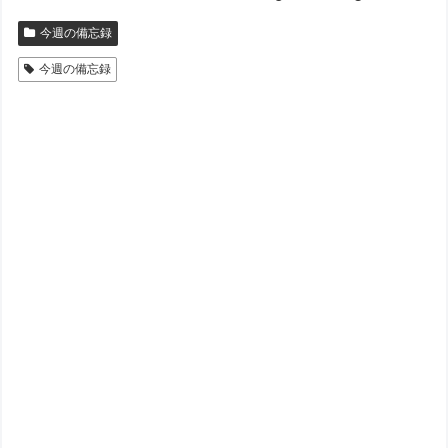
今週の備忘録
今週の備忘録