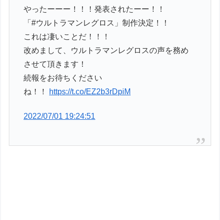
やったーーー！！！発表されたーー！！
「#ウルトラマンレグロス」制作決定！！
これは凄いことだ！！！
改めまして、ウルトラマンレグロスの声を務め
させて頂きます！
続報をお待ちください
ね！！
https://t.co/EZ2b3rDpiM
2022/07/01 19:24:51