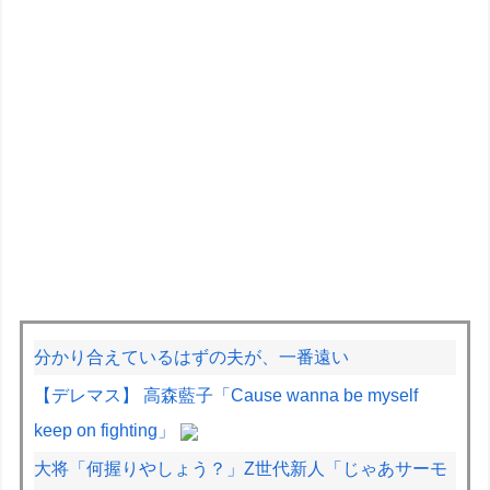
分かり合えているはずの夫が、一番遠い
【デレマス】 高森藍子「Cause wanna be myself
keep on fighting」
大将「何握りやしょう？」Z世代新人「じゃあサーモ