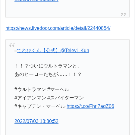
https://news.livedoor.com/article/detail/22440854/
てれびくん【公式】
@Televi_Kun
！！？ついにウルトラマンと、
あのヒーローたちが……！！？
#ウルトラマン #マーベル
#アイアンマン #スパイダーマン
#キャプテン・マーベル
https://t.co/FhrI7aqZ06
2022/07/03 13:30:52