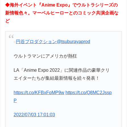
◆海外イベント『Anime Expo』でウルトラシリーズの
新情報色々。マーベルヒーローとのコミック共演企画な
ど
円谷プロダクション
@tsuburayaprod
ウルトラマンにアメリカが熱狂
LA「Anime Expo 2022」に関連作品の豪華クリ
エイターたちが集結最新情報を続々発表！
https://t.co/KFBxFoMP9w
https://t.co/Q8MC2Jssp
P
2022/07/03 17:01:03