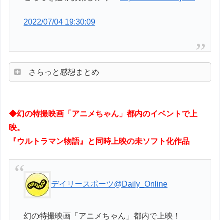
2022/07/04 19:30:09
さらっと感想まとめ
◆幻の特撮映画「アニメちゃん」都内のイベントで上
映。
『ウルトラマン物語』と同時上映の未ソフト化作品
デイリースポーツ
@Daily_Online
幻の特撮映画「アニメちゃん」都内で上映！