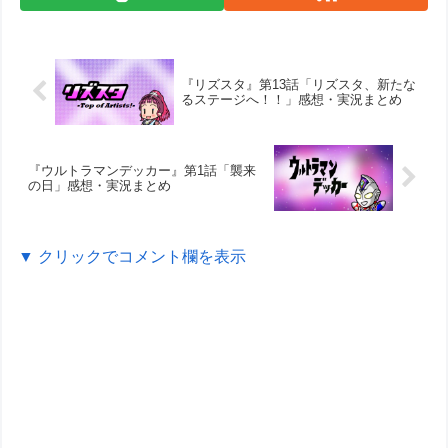
『リズスタ』第13話「リズスタ、新たな
るステージへ！！」感想・実況まとめ
『ウルトラマンデッカー』第1話「襲来
の日」感想・実況まとめ
▼ クリックでコメント欄を表示