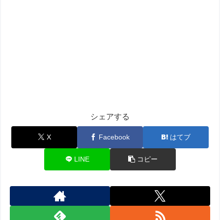
シェアする
X
Facebook
はてブ
LINE
コピー