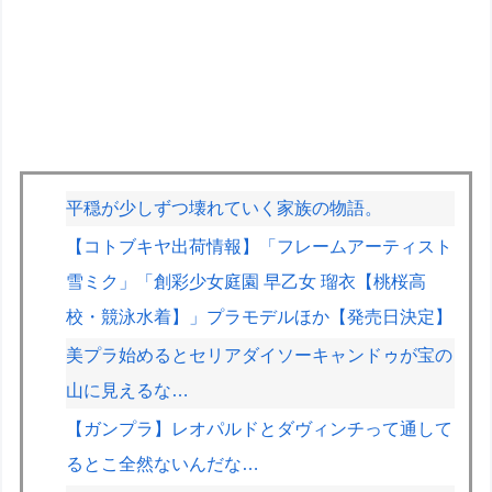
平穏が少しずつ壊れていく家族の物語。
【コトブキヤ出荷情報】「フレームアーティスト
雪ミク」「創彩少女庭園 早乙女 瑠衣【桃桜高
校・競泳水着】」プラモデルほか【発売日決定】
美プラ始めるとセリアダイソーキャンドゥが宝の
山に見えるな…
【ガンプラ】レオパルドとダヴィンチって通して
るとこ全然ないんだな…