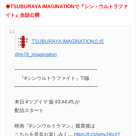
◆TSUBURAYA IMAGINATIONで『シン・ウルトラファ
イト』全話公開
TSUBURAYA IMAGINATION公式
@m78_imagination
━━━━━━━━━━━━━━━━━
『#シンウルトラファイト』TI版
━━━━━━━━━━━━━━━━━
本日 #ツブイマ 版 #3.#4.#5.が
配信スタート
映画『#シンウルトラマン』鑑賞後は
こちらを是非お楽しみく…
https://t.co/omvJ4jciiY