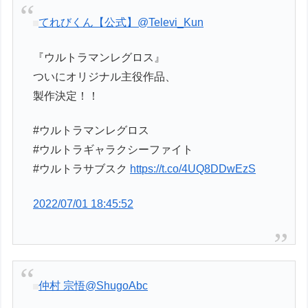
てれびくん【公式】
@Televi_Kun
『ウルトラマンレグロス』
ついにオリジナル主役作品、
製作決定！！
#ウルトラマンレグロス
#ウルトラギャラクシーファイト
#ウルトラサブスク
https://t.co/4UQ8DDwEzS
2022/07/01 18:45:52
仲村 宗悟
@ShugoAbc