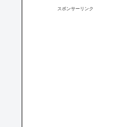
スポンサーリンク