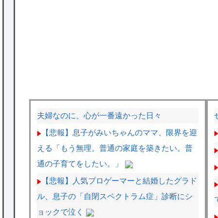
夫婦なのに、心が一番遠かった日々
【悲報】息子がみいちゃんのママ、限界を迎
える「もう無理。普通の家庭を築きたい。普
通の子育てをしたい。」
【悲報】人気プロゲーマーと結婚したグラド
ル、息子の「自閉スペクトラム症」診断にシ
ョックで泣く