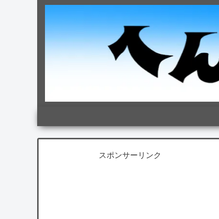
スポンサーリンク