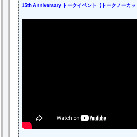
15th Anniversary トークイベント【トークノーカ