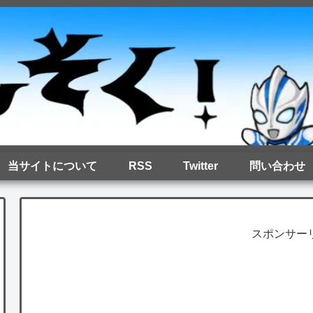
当サイトについて
RSS
Twitter
問い合わせ
スポンサー