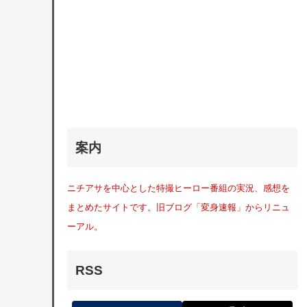
案内
ニチアサを中心とした特撮ヒーロー番組の実況、感想を
まとめたサイトです。旧ブログ「変身速報」からリニュ
ーアル。
RSS