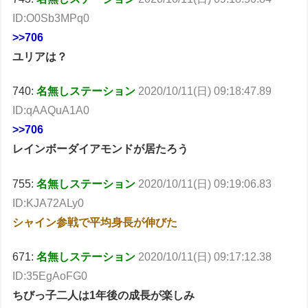
ID:O0Sb3MPq0
>>706
ユリアは？
740:
名無しステーション
2020/10/11(日) 09:18:47.89
ID:qAAQuA1A0
>>706
レインボーダイアモンドが居たろう
755:
名無しステーション
2020/10/11(日) 09:19:06.83
ID:KJA72ALy0
シャイン参戦で平均身長が伸びた
671:
名無しステーション
2020/10/11(日) 09:17:12.38
ID:35EgAoFG0
ちびっ子二人は1年後の成長が楽しみ