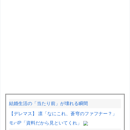
結婚生活の「当たり前」が壊れる瞬間
【デレマス】 凛「なにこれ、蒼穹のファフナー？」
モバP「資料だから見といてくれ」