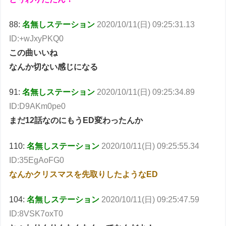
88:
名無しステーション
2020/10/11(日) 09:25:31.13
ID:+wJxyPKQ0
この曲いいね
なんか切ない感じになる
91:
名無しステーション
2020/10/11(日) 09:25:34.89
ID:D9AKm0pe0
まだ12話なのにもうED変わったんか
110:
名無しステーション
2020/10/11(日) 09:25:55.34
ID:35EgAoFG0
なんかクリスマスを先取りしたようなED
104:
名無しステーション
2020/10/11(日) 09:25:47.59
ID:8VSK7oxT0