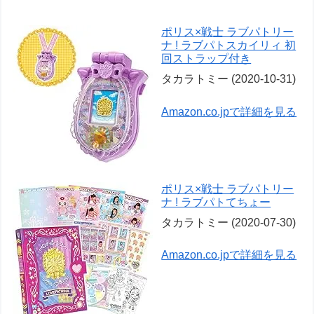
ポリス×戦士 ラブパトリー
ナ ! ラブパトスカイリィ 初
回ストラップ付き
タカラトミー (2020-10-31)
Amazon.co.jpで詳細を見る
ポリス×戦士 ラブパトリー
ナ ! ラブパトてちょー
タカラトミー (2020-07-30)
Amazon.co.jpで詳細を見る