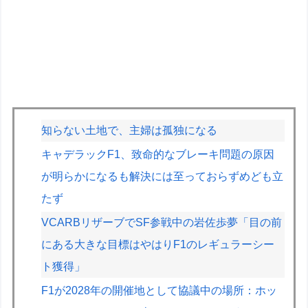
知らない土地で、主婦は孤独になる
キャデラックF1、致命的なブレーキ問題の原因
が明らかになるも解決には至っておらずめども立
たず
VCARBリザーブでSF参戦中の岩佐歩夢「目の前
にある大きな目標はやはりF1のレギュラーシー
ト獲得」
F1が2028年の開催地として協議中の場所：ホッ