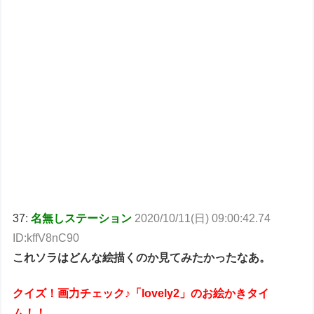
37:
名無しステーション
2020/10/11(日) 09:00:42.74
ID:kffV8nC90
これソラはどんな絵描くのか見てみたかったなあ。
クイズ！画力チェック♪「lovely2」のお絵かきタイ
ム！！