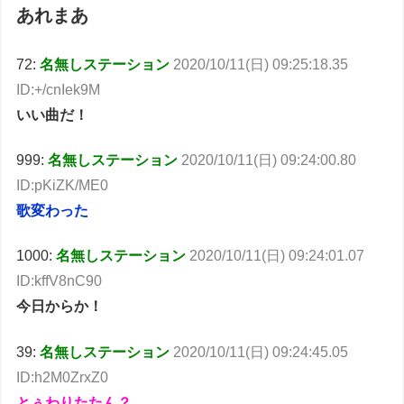
あれまあ
72:
名無しステーション
2020/10/11(日) 09:25:18.35
ID:+/cnIek9M
いい曲だ！
999:
名無しステーション
2020/10/11(日) 09:24:00.80
ID:pKiZK/ME0
歌変わった
1000:
名無しステーション
2020/10/11(日) 09:24:01.07
ID:kffV8nC90
今日からか！
39:
名無しステーション
2020/10/11(日) 09:24:45.05
ID:h2M0ZrxZ0
とぅわりたたん？