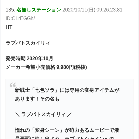
135:
名無しステーション
2020/10/11(日) 09:26:23.81
ID:CLrEGGh/
HT
ラブパトスカイリィ
発売時期 2020年10月
メーカー希望小売価格 9,980円(税抜)
新戦士「七色ソラ」には専用の変身アイテムが
あります！その名も
＼ ラブパトスカイリィ ／
憧れの「変身シーン」が迫力あるムービーで液
晶画面に映し出され、ラブパトシャインへの