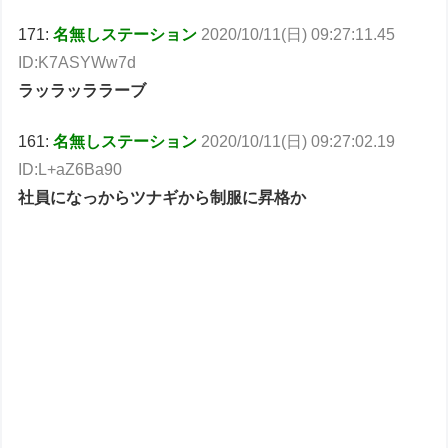
171:
名無しステーション
2020/10/11(日) 09:27:11.45
ID:K7ASYWw7d
ラッラッララーブ
161:
名無しステーション
2020/10/11(日) 09:27:02.19
ID:L+aZ6Ba90
社員になっからツナギから制服に昇格か