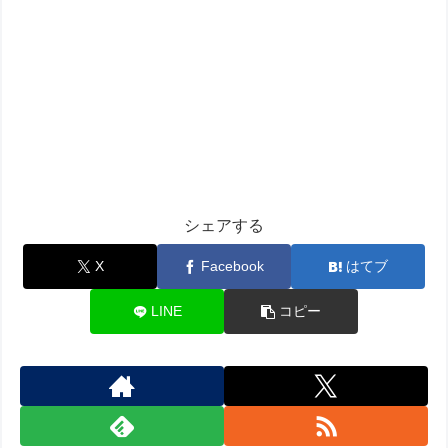
シェアする
X
Facebook
はてブ
LINE
コピー