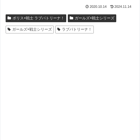
2020.10.14
2024.11.14
ポリス×戦士 ラブパトリーナ！
ガールズ×戦士シリーズ
ガールズ×戦士シリーズ
ラブパトリーナ！