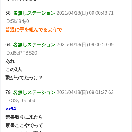
58:
名無しステーション
2021/04/18(日) 09:00:43.71
ID:5k/l9rfy0
普通に手を組んでるようで
64:
名無しステーション
2021/04/18(日) 09:00:53.09
ID:d8ePFBS20
あれ
この2人
繋がってたっけ？
79:
名無しステーション
2021/04/18(日) 09:01:27.62
ID:3Sy10dnbd
>>64
禁書取りに来たら
禁書ここやでって