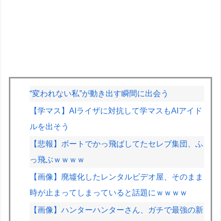
“変われない私”が動き出す瞬間に出会う
【学マス】AIライザに対抗して学マスもAIアイド
ルを出そう
【悲報】ボートでかっ飛ばしてたセレブ集団、ふ
っ飛ぶｗｗｗｗ
【画像】廃墟化したレンタルビデオ屋、そのまま
時が止まってしまっていると話題にｗｗｗｗ
【画像】ハンターハンターさん、ガチで最強の新