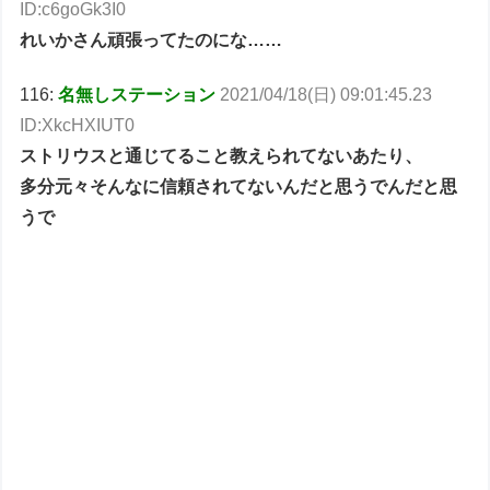
ID:c6goGk3I0
れいかさん頑張ってたのにな……
116:
名無しステーション
2021/04/18(日) 09:01:45.23
ID:XkcHXIUT0
ストリウスと通じてること教えられてないあたり、
多分元々そんなに信頼されてないんだと思うでんだと思
うで