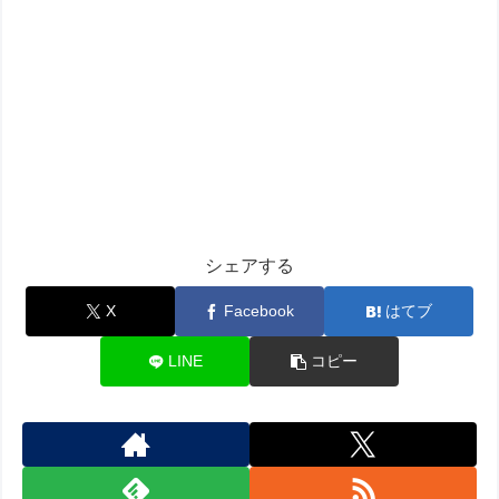
シェアする
X
Facebook
はてブ
LINE
コピー