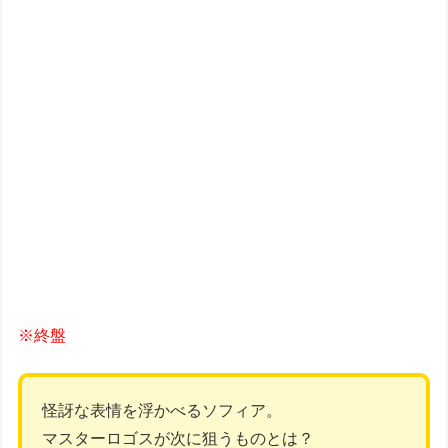
※終盤
怪訝な表情を浮かべるソフィア。
マスターロゴスが次に狙うものとは？