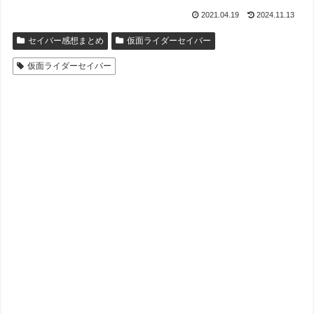
2021.04.19
2024.11.13
セイバー感想まとめ
仮面ライダーセイバー
仮面ライダーセイバー