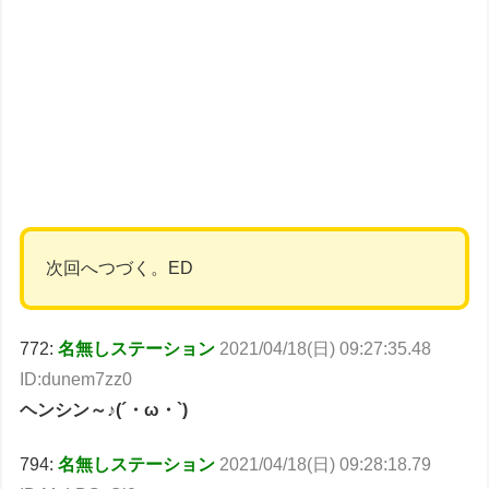
次回へつづく。ED
772:
名無しステーション
2021/04/18(日) 09:27:35.48
ID:dunem7zz0
ヘンシン～♪(´・ω・`)
794:
名無しステーション
2021/04/18(日) 09:28:18.79