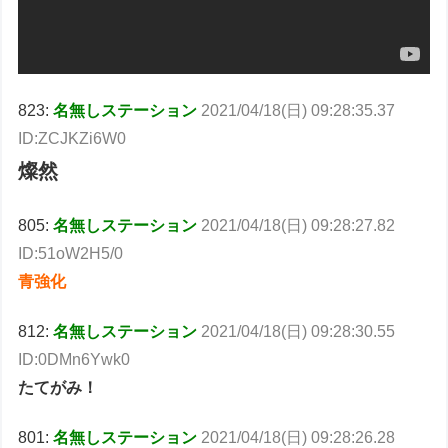
823:
名無しステーション
2021/04/18(日) 09:28:35.37
ID:ZCJKZi6W0
燦然
805:
名無しステーション
2021/04/18(日) 09:28:27.82
ID:51oW2H5/0
青強化
812:
名無しステーション
2021/04/18(日) 09:28:30.55
ID:0DMn6Ywk0
たてがみ！
801:
名無しステーション
2021/04/18(日) 09:28:26.28