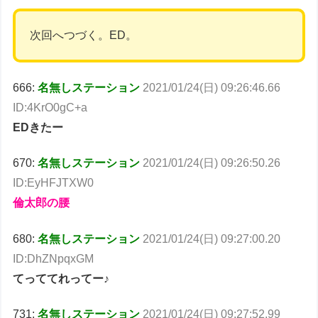
次回へつづく。ED。
666:
名無しステーション
2021/01/24(日) 09:26:46.66
ID:4KrO0gC+a
EDきたー
670:
名無しステーション
2021/01/24(日) 09:26:50.26
ID:EyHFJTXW0
倫太郎の腰
680:
名無しステーション
2021/01/24(日) 09:27:00.20
ID:DhZNpqxGM
てっててれってー♪
731:
名無しステーション
2021/01/24(日) 09:27:52.99