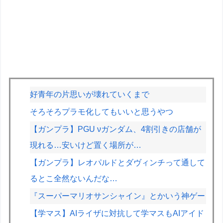
好青年の片思いが壊れていくまで
そろそろプラモ化してもいいと思うやつ
【ガンプラ】PGU νガンダム、4割引きの店舗が
現れる…安いけど置く場所が…
【ガンプラ】レオパルドとダヴィンチって通して
るとこ全然ないんだな…
『スーパーマリオサンシャイン』とかいう神ゲー
【学マス】AIライザに対抗して学マスもAIアイド