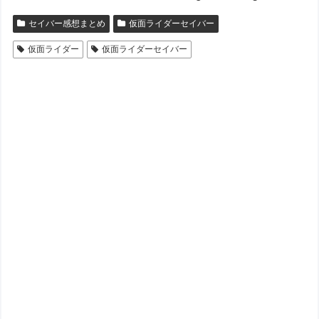
セイバー感想まとめ
仮面ライダーセイバー
仮面ライダー
仮面ライダーセイバー