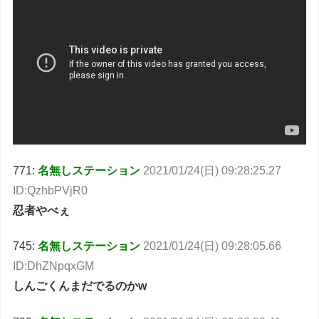
771:
名無しステーション
2021/01/24(日) 09:28:25.27
ID:QzhbPVjR0
忍者やべぇ
745:
名無しステーション
2021/01/24(日) 09:28:05.66
ID:DhZNpqxGM
しんごくんまだでるのかw