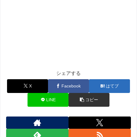
シェアする
X
Facebook
はてブ
LINE
コピー