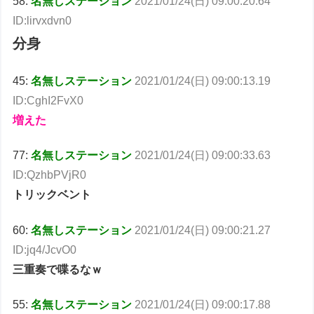
58:
名無しステーション
2021/01/24(日) 09:00:20.64
ID:lirvxdvn0
分身
45:
名無しステーション
2021/01/24(日) 09:00:13.19
ID:CghI2FvX0
増えた
77:
名無しステーション
2021/01/24(日) 09:00:33.63
ID:QzhbPVjR0
トリックベント
60:
名無しステーション
2021/01/24(日) 09:00:21.27
ID:jq4/JcvO0
三重奏で喋るなｗ
55:
名無しステーション
2021/01/24(日) 09:00:17.88