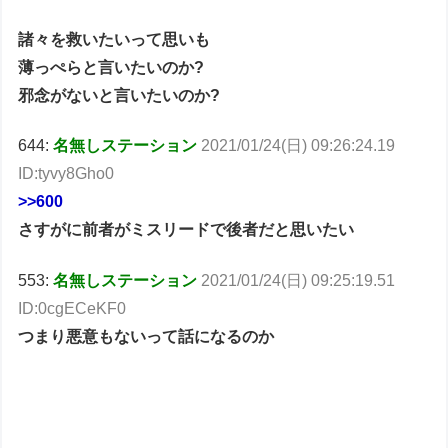
諸々を救いたいって思いも
薄っぺらと言いたいのか?
邪念がないと言いたいのか?
644:
名無しステーション
2021/01/24(日) 09:26:24.19
ID:tyvy8Gho0
>>600
さすがに前者がミスリードで後者だと思いたい
553:
名無しステーション
2021/01/24(日) 09:25:19.51
ID:0cgECeKF0
つまり悪意もないって話になるのか