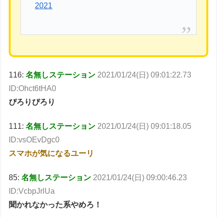
2021
116:
名無しステーション
2021/01/24(日) 09:01:22.73
ID:Ohct6tHA0
ぴろりぴろり
111:
名無しステーション
2021/01/24(日) 09:01:18.05
ID:vsOEvDgc0
スマホが気になるユーリ
85:
名無しステーション
2021/01/24(日) 09:00:46.23
ID:VcbpJrlUa
聞かれなかった系やめろ！