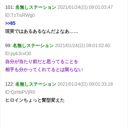
101:
名無しステーション
2021/01/24(日) 09:01:03.47
ID:TzTisRWg0
>>85
現実ではあるあるなんだよなあ……
99:
名無しステーション
2021/01/24(日) 09:01:02.60
ID:jq4/JcvO0
自分が当たり前だと思ってることを
相手も分かってくれてるとは限らない
122:
名無しステーション
2021/01/24(日) 09:01:33.18
ID:QzhbPVjR0
ヒロインちょっと髪型変えた