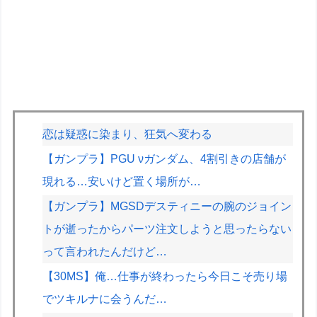
恋は疑惑に染まり、狂気へ変わる
【ガンプラ】PGU νガンダム、4割引きの店舗が
現れる…安いけど置く場所が…
【ガンプラ】MGSDデスティニーの腕のジョイン
トが逝ったからパーツ注文しようと思ったらない
って言われたんだけど…
【30MS】俺…仕事が終わったら今日こそ売り場
でツキルナに会うんだ…