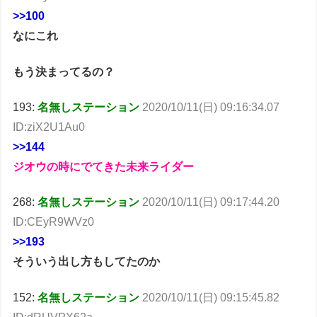
>>100
なにこれ
もう決まってるの？
193:
名無しステーション
2020/10/11(日) 09:16:34.07
ID:ziX2U1Au0
>>144
ジオウの時にでてきた未来ライダー
268:
名無しステーション
2020/10/11(日) 09:17:44.20
ID:CEyR9WVz0
>>193
そういう出し方もしてたのか
152:
名無しステーション
2020/10/11(日) 09:15:45.82