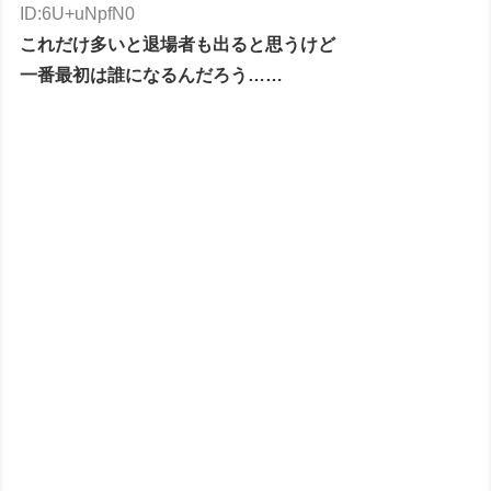
ID:6U+uNpfN0
これだけ多いと退場者も出ると思うけど
一番最初は誰になるんだろう……