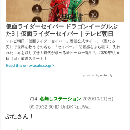
714:
名無しステーション
2020/10/11(日)
09:09:32.60 ID:UnDKRpUWa
ぶたさん！