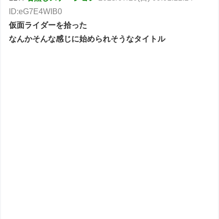
ID:eG7E4WIB0
仮面ライダーを拾った
なんかそんな感じに始められそうなタイトル