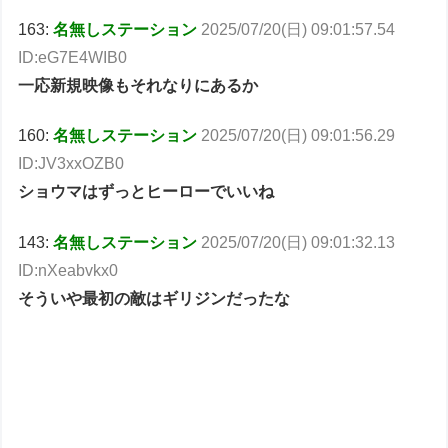
163:
名無しステーション
2025/07/20(日) 09:01:57.54
ID:eG7E4WIB0
一応新規映像もそれなりにあるか
160:
名無しステーション
2025/07/20(日) 09:01:56.29
ID:JV3xxOZB0
ショウマはずっとヒーローでいいね
143:
名無しステーション
2025/07/20(日) 09:01:32.13
ID:nXeabvkx0
そういや最初の敵はギリジンだったな