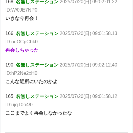
168:
名無しステーション
2025/07/20(日) 09:02:01.22
ID:W/0JE7NP0
いきなり再会！
166:
名無しステーション
2025/07/20(日) 09:01:58.13
ID:neOCpCbk0
再会しちゃった
190:
名無しステーション
2025/07/20(日) 09:02:12.40
ID:hP2Ne2xH0
こんな近所にいたのかよ
165:
名無しステーション
2025/07/20(日) 09:01:58.12
ID:ujqT0p4/0
ここまでよく再会しなかったな