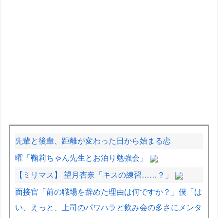
先輩と後輩、距離が変わった日から始まる恋
曜「鞠莉ちゃん先生とお泊り勉強会」
【ミリマス】 望月杏奈「キスの練習……？」
面接官「前の職場を辞めた理由は何ですか？」僕「は
い、えっと、上司のパワハラと飲み会の多さにメンタ