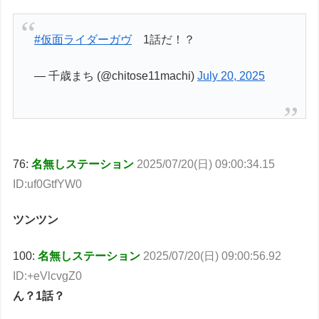
#仮面ライダーガヴ
1話だ！？
— 千歳まち (@chitose11machi)
July 20, 2025
76:
名無しステーション
2025/07/20(日) 09:00:34.15
ID:uf0GtfYW0
ツンツン
100:
名無しステーション
2025/07/20(日) 09:00:56.92
ID:+eVlcvgZ0
ん？1話？