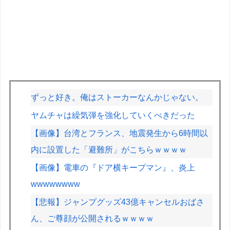
ずっと好き。俺はストーカーなんかじゃない。
ヤムチャは繰気弾を強化していくべきだった
【画像】台湾とフランス、地震発生から6時間以
内に設置した「避難所」がこちらｗｗｗｗ
【画像】電車の『ドア横キープマン』、炎上
wwwwwwww
【悲報】ジャンプグッズ43億キャンセルおばさ
ん、ご尊顔が公開されるｗｗｗｗ