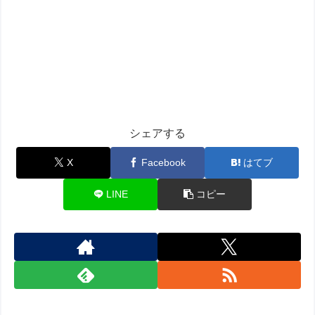
シェアする
X
Facebook
はてブ
LINE
コピー