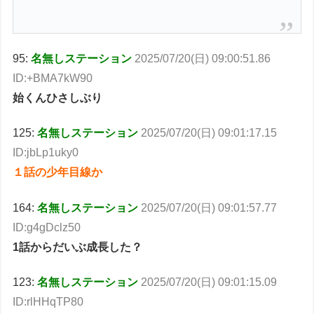
95:
名無しステーション
2025/07/20(日) 09:00:51.86
ID:+BMA7kW90
始くんひさしぶり
125:
名無しステーション
2025/07/20(日) 09:01:17.15
ID:jbLp1uky0
１話の少年目線か
164:
名無しステーション
2025/07/20(日) 09:01:57.77
ID:g4gDclz50
1話からだいぶ成長した？
123:
名無しステーション
2025/07/20(日) 09:01:15.09
ID:rlHHqTP80