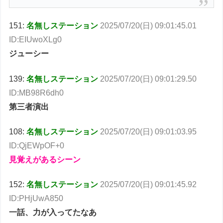
151:
名無しステーション
2025/07/20(日) 09:01:45.01
ID:EIUwoXLg0
ジューシー
139:
名無しステーション
2025/07/20(日) 09:01:29.50
ID:MB98R6dh0
第三者演出
108:
名無しステーション
2025/07/20(日) 09:01:03.95
ID:QjEWpOF+0
見覚えがあるシーン
152:
名無しステーション
2025/07/20(日) 09:01:45.92
ID:PHjUwA850
一話、力が入ってたなあ