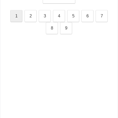
1
2
3
4
5
6
7
8
9