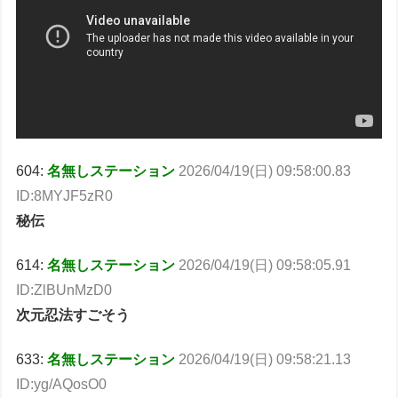
604:
名無しステーション
2026/04/19(日) 09:58:00.83
ID:8MYJF5zR0
秘伝
614:
名無しステーション
2026/04/19(日) 09:58:05.91
ID:ZlBUnMzD0
次元忍法すごそう
633:
名無しステーション
2026/04/19(日) 09:58:21.13
ID:yg/AQosO0