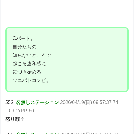
Cパート。
自分たちの
知らないところで
起こる違和感に
気づき始める
ワニパトコンビ。
552:
名無しステーション
2026/04/19(日) 09:57:37.74
ID:rhCrPPr60
怒り顔？