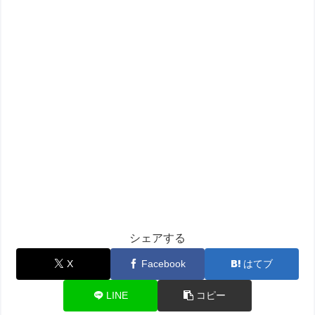
シェアする
X
Facebook
はてブ
LINE
コピー