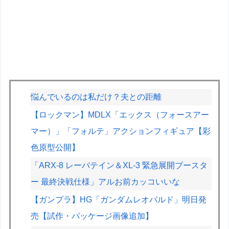
悩んでいるのは私だけ？夫との距離
【ロックマン】MDLX「エックス（フォースアー
マー）」「フォルテ」アクションフィギュア【彩
色原型公開】
「ARX-8 レーバテイン＆XL-3 緊急展開ブースタ
ー 最終決戦仕様」アルお前カッコいいな
【ガンプラ】HG「ガンダムレオパルド」明日発
売【試作・パッケージ画像追加】