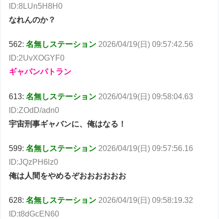
ID:8LUn5H8H0
なれんのか？
562:
名無しステーション
2026/04/19(日) 09:57:42.56
ID:2UvXOGYF0
ギャパンパトラン
613:
名無しステーション
2026/04/19(日) 09:58:04.63
ID:ZOdD/adn0
宇宙刑事ギャバンに、俺はなる！
599:
名無しステーション
2026/04/19(日) 09:57:56.16
ID:JQzPH6lz0
俺は人間をやめるぞおおおおおお
628:
名無しステーション
2026/04/19(日) 09:58:19.32
ID:t8dGcEN60