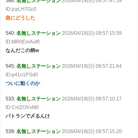
586:
名無しステーション
2026/04/19(日) 09:57:47.39
ID:jcpLH7Gc0
急にどうした
540:
名無しステーション
2026/04/19(日) 09:57:15.59
ID:MR0EmAuf0
なんだこの柄w
545:
名無しステーション
2026/04/19(日) 09:57:21.64
ID:p41n1PSd0
ついに動くのか
533:
名無しステーション
2026/04/19(日) 09:57:10.17
ID:Cn/ZOVvM0
パトランで〆るんけ
539:
名無しステーション
2026/04/19(日) 09:57:15.20