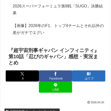
2026スーパーフォーミュラ第8戦「SUGO」決勝結
果
【画像】2026年のF1、トップ4チームとそれ以外の
差がガチでエグい
『超宇宙刑事ギャバン インフィニティ』
第10話「忍びのギャバン」感想・実況ま
とめ
X
Facebook
はてブ
LINE
2026.04.20