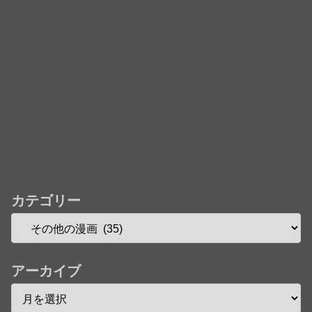
カテゴリー
アーカイブ