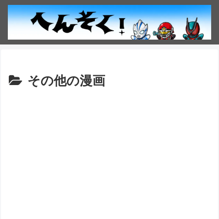
その他の漫画