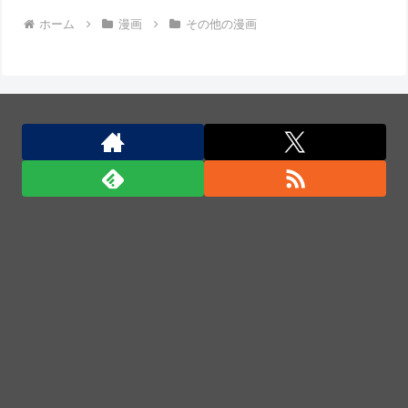
ホーム
漫画
その他の漫画