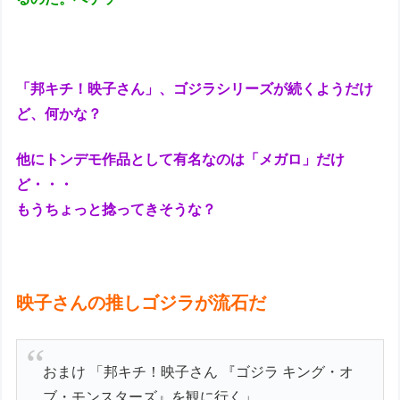
「邦キチ！映子さん」、ゴジラシリーズが続くようだけ
ど、何かな？
他にトンデモ作品として有名なのは「メガロ」だけ
ど・・・
もうちょっと捻ってきそうな？
映子さんの推しゴジラが流石だ
おまけ 「邦キチ！映子さん 『ゴジラ キング・オ
ブ・モンスターズ』を観に行く」