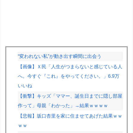
“変われない私”が動き出す瞬間に出会う
【画像】Ｘ民「人生がつまらないと感じている人
へ。今すぐ『これ』をやってください。」6.9万
いいね
【衝撃】キッズ「ママー、誕生日までに隠し部屋
作って」母親「わかった」→結果ｗｗｗｗ
【悲報】坂口杏里を家に住ませてあげた結果ｗｗ
ｗｗ