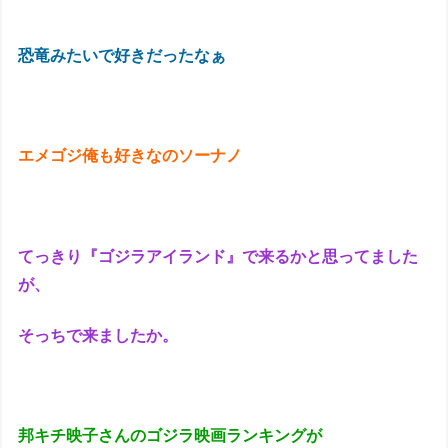
恐竜みたいで好きだったなぁ
エメゴジ俺も好きなのソーナノ
てっきり『ゴジラアイランド』で来るかと思ってました
が、
そっちで来ましたか。
邦キチ映子さんのゴジラ映画ランキングが