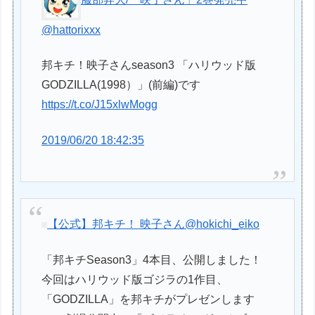
@hattorixxx
邦キチ！映子さんseason3 「ハリウッド版
GODZILLA(1998）」(前編)です
https://t.co/J15xlwMogg
2019/06/20 18:42:35
【公式】邦キチ！ 映子さん
@hokichi_eiko
「邦キチSeason3」4本目、公開しました！
今回はハリウッド版ゴジラの1作目、
「GODZILLA」を邦キチがプレゼンします