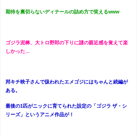
期待を裏切らないディテールの詰め方で笑えるwww
ゴジラ泥棒、大トロ野郎の下りに謎の親近感を覚えて楽
しかった…
邦キチ映子さんで扱われたエメゴジにはちゃんと続編が
ある。
最後の1匹がニックに育てられた設定の「ゴジラ ザ・シ
リーズ」というアニメ作品が！