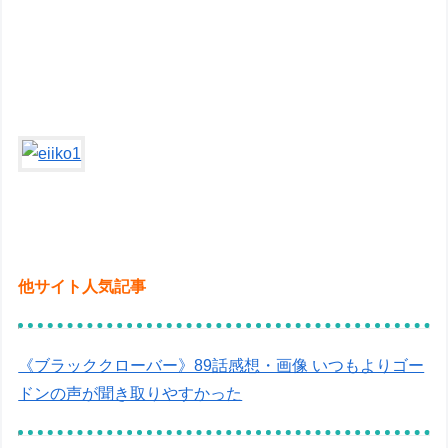
他サイト人気記事
《ブラッククローバー》89話感想・画像 いつもよりゴー
ドンの声が聞き取りやすかった