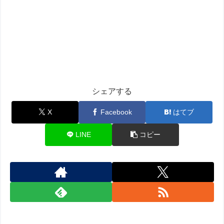
シェアする
X
Facebook
はてブ
LINE
コピー