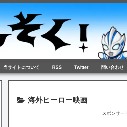
当サイトについて
RSS
Twitter
問い合わせ
海外ヒーロー映画
スポンサー