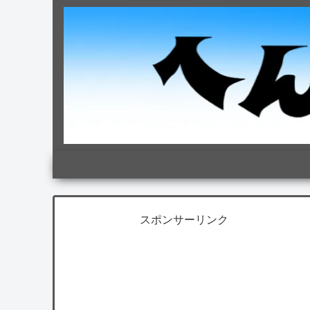
スポンサーリンク