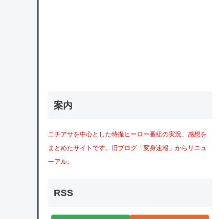
案内
ニチアサを中心とした特撮ヒーロー番組の実況、感想を
まとめたサイトです。旧ブログ「変身速報」からリニュ
ーアル。
RSS