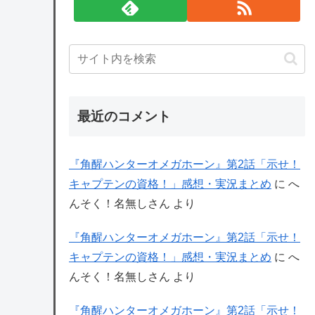
最近のコメント
『角醒ハンターオメガホーン』第2話「示せ！
キャプテンの資格！」感想・実況まとめ
に
へ
んそく！名無しさん
より
『角醒ハンターオメガホーン』第2話「示せ！
キャプテンの資格！」感想・実況まとめ
に
へ
んそく！名無しさん
より
『角醒ハンターオメガホーン』第2話「示せ！