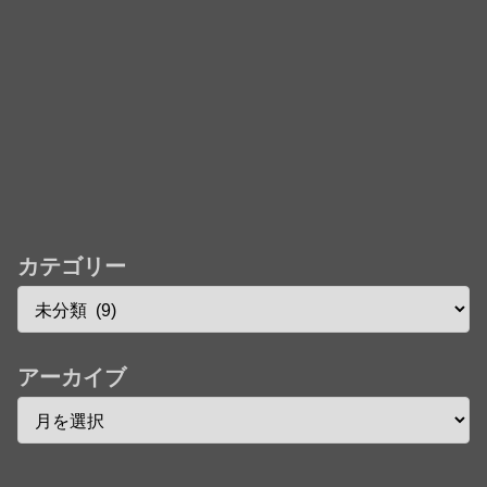
カテゴリー
アーカイブ