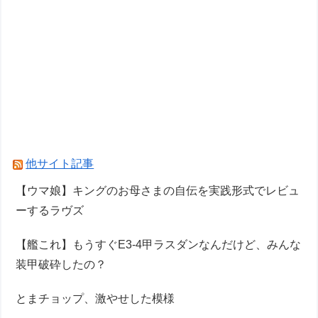
他サイト記事
【ウマ娘】キングのお母さまの自伝を実践形式でレビュ
ーするラヴズ
【艦これ】もうすぐE3-4甲ラスダンなんだけど、みんな
装甲破砕したの？
とまチョップ、激やせした模様