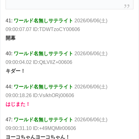
41:
ワールド名無しサテライト
2026/06/06(土)
09:00:07.07 ID:TDWTzoCY00606
開幕
40:
ワールド名無しサテライト
2026/06/06(土)
09:00:04.02 ID:QtLVllZ+00606
キダー！
44:
ワールド名無しサテライト
2026/06/06(土)
09:00:18.26 ID:Vs/khORj00606
はじまた！
47:
ワールド名無しサテライト
2026/06/06(土)
09:00:31.10 ID:+49MQMIr00606
ヨーコちゃんヨーコちゃん！