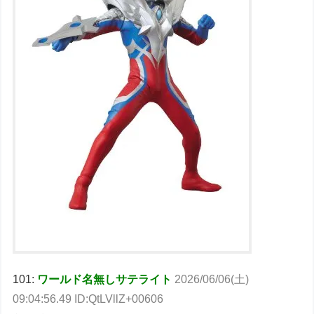
101:
ワールド名無しサテライト
2026/06/06(土)
09:04:56.49 ID:QtLVllZ+00606