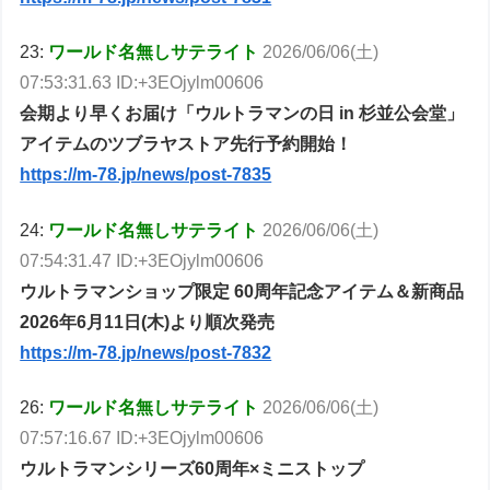
23:
ワールド名無しサテライト
2026/06/06(土)
07:53:31.63 ID:+3EOjylm00606
会期より早くお届け「ウルトラマンの日 in 杉並公会堂」
アイテムのツブラヤストア先行予約開始！
https://m-78.jp/news/post-7835
24:
ワールド名無しサテライト
2026/06/06(土)
07:54:31.47 ID:+3EOjylm00606
ウルトラマンショップ限定 60周年記念アイテム＆新商品
2026年6月11日(木)より順次発売
https://m-78.jp/news/post-7832
26:
ワールド名無しサテライト
2026/06/06(土)
07:57:16.67 ID:+3EOjylm00606
ウルトラマンシリーズ60周年×ミニストップ