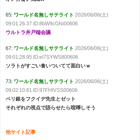
65:
ワールド名無しサテライト
2026/06/06(土)
09:01:26.37 ID:8bW9cGNi00606
ウルトラ井戸端会議
67:
ワールド名無しサテライト
2026/06/06(土)
09:01:28.95 ID:eI7SYWS800606
ソラトがすごい食いついてて面白いｗ
73:
ワールド名無しサテライト
2026/06/06(土)
09:02:10.81 ID:97FHlVSS00606
ベリ銀をフクイデ先生とゼット
それぞれの視点で語らせたら喧嘩しそう
他サイト記事