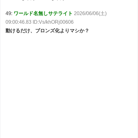
49:
ワールド名無しサテライト
2026/06/06(土)
09:00:46.83 ID:Vs/khORj00606
動けるだけ、ブロンズ化よりマシか？