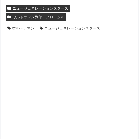
ニュージェネレーションスターズ
ウルトラマン列伝・クロニクル
ウルトラマン
ニュージェネレーションスターズ