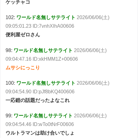
ケッチャコ
102:
ワールド名無しサテライト
2026/06/06(土)
09:05:01.23 ID:7vnhXlhA00606
便利屋ゼロさん
98:
ワールド名無しサテライト
2026/06/06(土)
09:04:47.16 ID:xkHMM1Z+00606
ムサシにっこり
100:
ワールド名無しサテライト
2026/06/06(土)
09:04:54.90 ID:pJf8bKQ400606
一応鎧の話題だったよなこれ
99:
ワールド名無しサテライト
2026/06/06(土)
09:04:54.46 ID:wTo0tNrF00606
ウルトラマンは助け合いでしょ