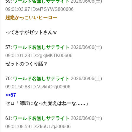
59:
ワールド名無しサテライト
2026/06/06(土)
09:01:03.97 ID:eI7SYWS800606
超絶かっこいいヒーロー
ってさすがゼットさんｗ
57:
ワールド名無しサテライト
2026/06/06(土)
09:01:01.28 ID:2gkjMKTK00606
ゼットのつくり話？
70:
ワールド名無しサテライト
2026/06/06(土)
09:01:50.88 ID:Vs/khORj00606
>>57
セロ「師匠になった覚えはねーな……」
61:
ワールド名無しサテライト
2026/06/06(土)
09:01:08.59 ID:Zk6UL/qJ00606