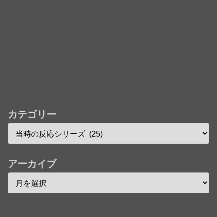
カテゴリー
アーカイブ