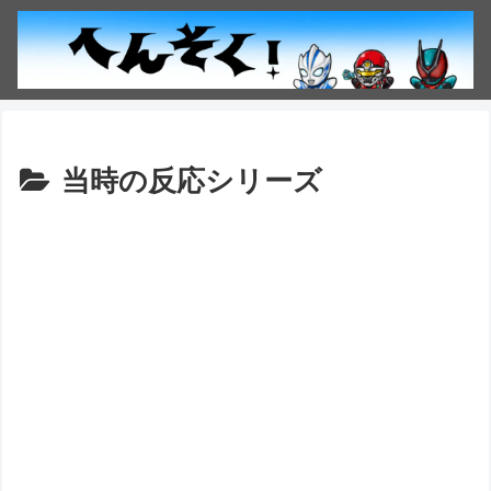
当時の反応シリーズ