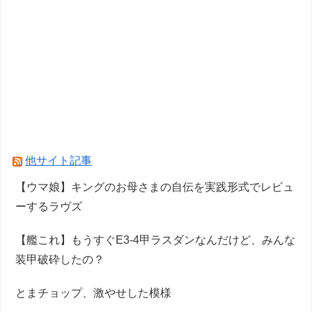
他サイト記事
【ウマ娘】キングのお母さまの自伝を実践形式でレビュ
ーするラヴズ
【艦これ】もうすぐE3-4甲ラスダンなんだけど、みんな
装甲破砕したの？
とまチョップ、激やせした模様