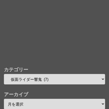
カテゴリー
アーカイブ