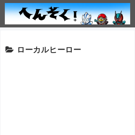
ローカルヒーロー