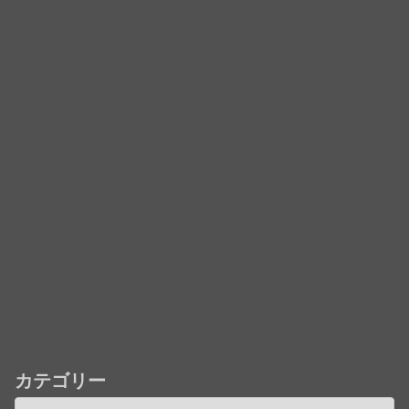
カテゴリー