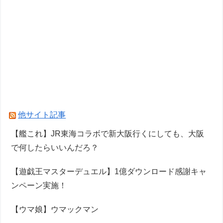
他サイト記事
【艦これ】JR東海コラボで新大阪行くにしても、大阪
で何したらいいんだろ？
【遊戯王マスターデュエル】1億ダウンロード感謝キャ
ンペーン実施！
【ウマ娘】ウマックマン