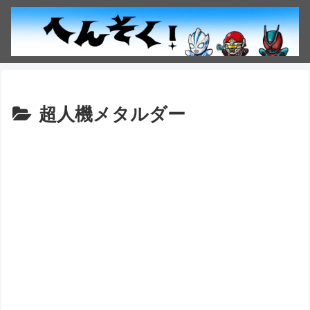
超人機メタルダー