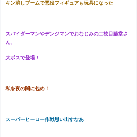
キン消しブームで悪役フィギュアも玩具になった
スパイダーマンやデンジマンでおなじみの二枚目藤堂さ
ん、
大ボスで登場！
私を夜の闇に包め！
スーパーヒーロー作戦思い出すなあ