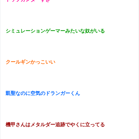
シミュレーションゲーマーみたいな奴がいる
クールギンかっこいい
凱聖なのに空気のドランガーくん
機甲さんはメタルダー追跡でやくに立ってる