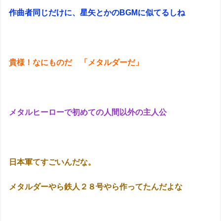
作曲者同じだけに、星矢とかのBGMに似てるしね
貴様！なにものだ 「メタルダーだ」
メタルヒーローで初めての人間以外の主人公
日本軍てすごいんだな。
メタルダーやら鉄人２８号やら作ってたんだよな