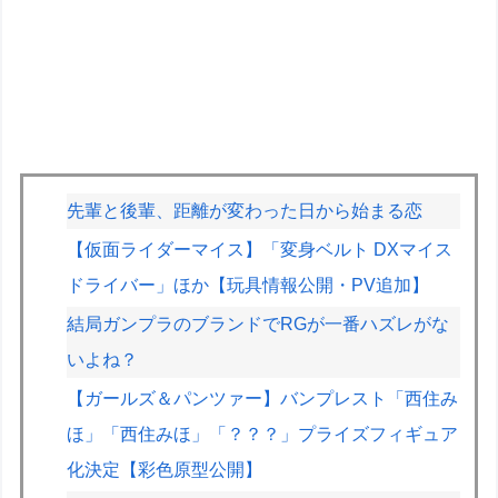
先輩と後輩、距離が変わった日から始まる恋
【仮面ライダーマイス】「変身ベルト DXマイス
ドライバー」ほか【玩具情報公開・PV追加】
結局ガンプラのブランドでRGが一番ハズレがな
いよね？
【ガールズ＆パンツァー】バンプレスト「西住み
ほ」「西住みほ」「？？？」プライズフィギュア
化決定【彩色原型公開】