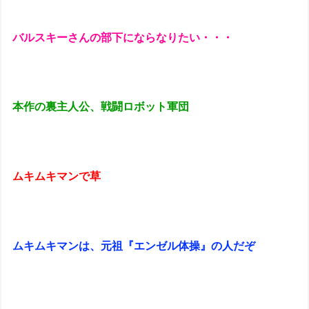
バルスキーさんの部下にならなりたい・・・
本作の裏主人公、戦闘ロボット軍団
ムキムキマンで草
ムキムキマンは、元祖『エンゼル体操』の人だぞ