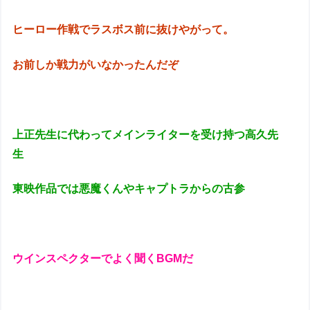
ヒーロー作戦でラスボス前に抜けやがって。
お前しか戦力がいなかったんだぞ
上正先生に代わってメインライターを受け持つ高久先
生
東映作品では悪魔くんやキャプトラからの古参
ウインスペクターでよく聞くBGMだ