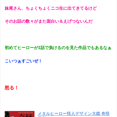
妹尾さん、ちょくちょくニコ生に出てきてるけど
そのお話の数々がまた面白い＆えげつないんだ
初めてヒーローが1話で負けるのを見た作品でもあるなぁ
こいつぁすごいぜ！
怒る！
メタルヒーロー怪人デザイン大鑑 奇怪