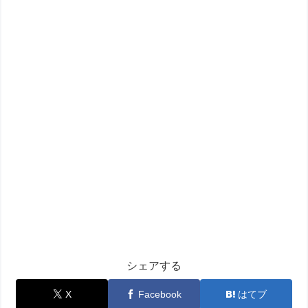
シェアする
X
Facebook
はてブ