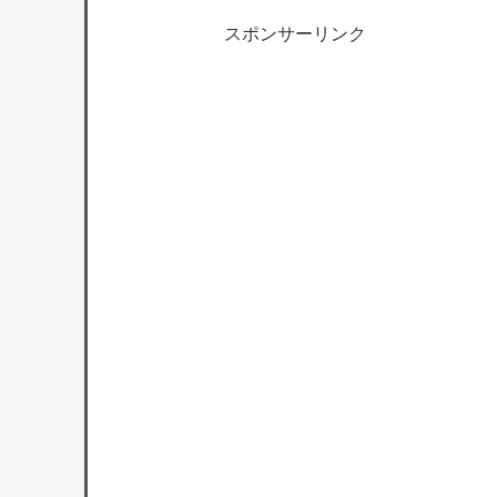
スポンサーリンク