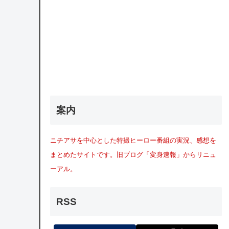
案内
ニチアサを中心とした特撮ヒーロー番組の実況、感想を
まとめたサイトです。旧ブログ「変身速報」からリニュ
ーアル。
RSS