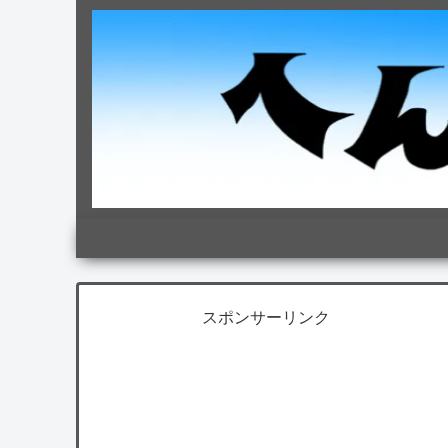
スポンサーリンク