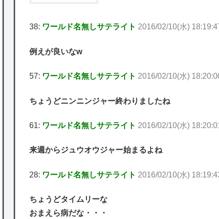
38:
ワールド名無しサテライト
2016/02/10(水) 18:19:4
例えが良いなw
57:
ワールド名無しサテライト
2016/02/10(水) 18:20:0
ちょうどニンニンジャー終わりましたね
61:
ワールド名無しサテライト
2016/02/10(水) 18:20:0
来週からジュウオウジャー始まるよね
28:
ワールド名無しサテライト
2016/02/10(水) 18:19:4
ちょうどタイムリーな
おまえら病だな・・・