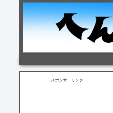
スポンサーリンク