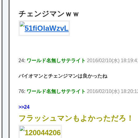
チェンジマンｗｗ
24:
ワールド名無しサテライト
2016/02/10(水) 18:19:4
バイオマンとチェンジマンは良かったね
76:
ワールド名無しサテライト
2016/02/10(水) 18:20:12
>>24
フラッシュマンもよかっただろ！