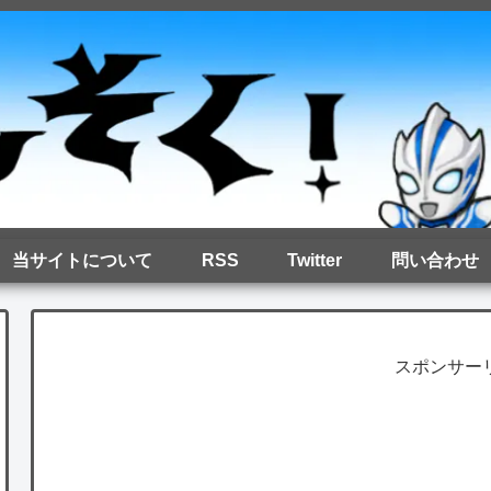
当サイトについて
RSS
Twitter
問い合わせ
スポンサー