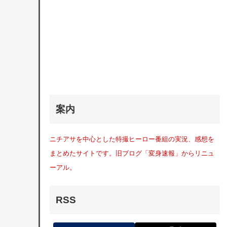
案内
ニチアサを中心とした特撮ヒーロー番組の実況、感想を
まとめたサイトです。旧ブログ「変身速報」からリニュ
ーアル。
RSS