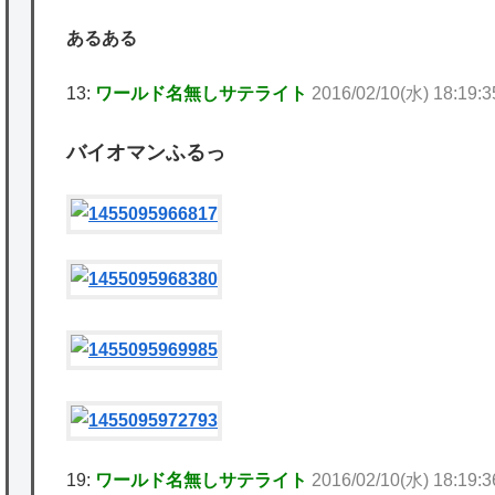
あるある
13:
ワールド名無しサテライト
2016/02/10(水) 18:19:3
バイオマンふるっ
19:
ワールド名無しサテライト
2016/02/10(水) 18:19:36