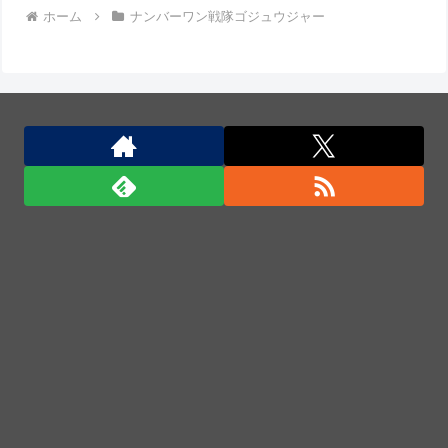
ホーム
ナンバーワン戦隊ゴジュウジャー