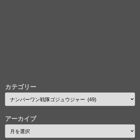
カテゴリー
アーカイブ