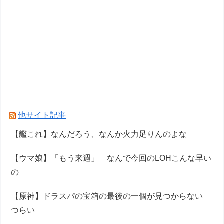
他サイト記事
【艦これ】なんだろう、なんか火力足りんのよな
【ウマ娘】「もう来週」 なんで今回のLOHこんな早い
の
【原神】ドラスパの宝箱の最後の一個が見つからない
つらい