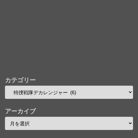
カテゴリー
アーカイブ