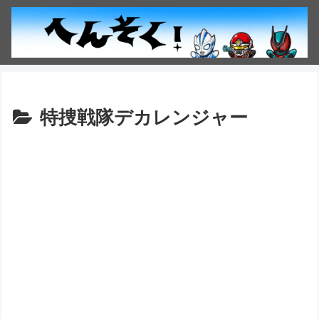
特捜戦隊デカレンジャー