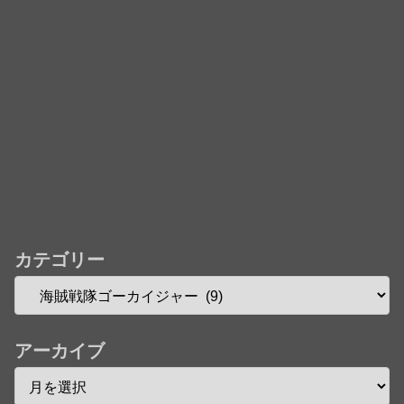
カテゴリー
アーカイブ