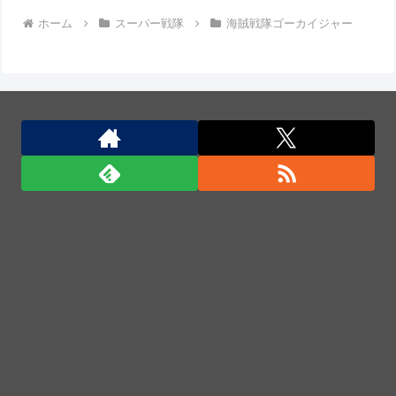
ホーム
スーパー戦隊
海賊戦隊ゴーカイジャー