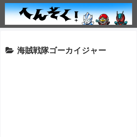
海賊戦隊ゴーカイジャー