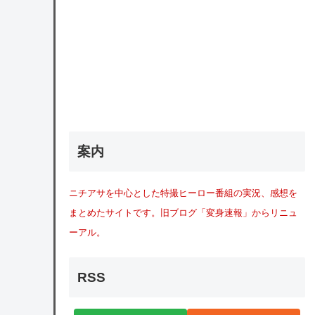
案内
ニチアサを中心とした特撮ヒーロー番組の実況、感想を
まとめたサイトです。旧ブログ「変身速報」からリニュ
ーアル。
RSS