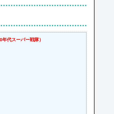
10年代スーパー戦隊）