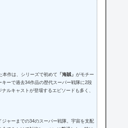
た本作は、シリーズで初めて
「海賊」
がモチー
キーで過去34作品の歴代スーパー戦隊に2段
ジナルキャストが登場するエピソードも多く、
ジャーまでの34のスーパー戦隊。宇宙を支配