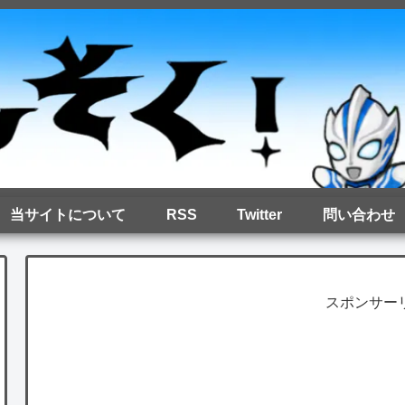
当サイトについて
RSS
Twitter
問い合わせ
スポンサー