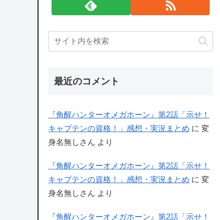
最近のコメント
『角醒ハンターオメガホーン』第2話「示せ！
キャプテンの資格！」感想・実況まとめ
に
変
身名無しさん
より
『角醒ハンターオメガホーン』第2話「示せ！
キャプテンの資格！」感想・実況まとめ
に
変
身名無しさん
より
『角醒ハンターオメガホーン』第2話「示せ！