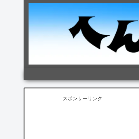
スポンサーリンク