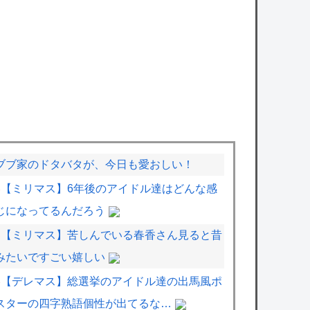
ブブ家のドタバタが、今日も愛おしい！
【ミリマス】6年後のアイドル達はどんな感
じになってるんだろう
【ミリマス】苦しんでいる春香さん見ると昔
みたいですごい嬉しい
【デレマス】総選挙のアイドル達の出馬風ポ
スターの四字熟語個性が出てるな…