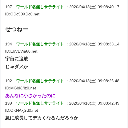
197：
ワールド名無しサテライト
：2020/04/18(土) 09:08:40.17
ID:QDc99XDc0.net
せつねー
194：
ワールド名無しサテライト
：2020/04/18(土) 09:08:33.14
ID:EbVEVia60.net
宇宙に追放……
じゃダメか
192：
ワールド名無しサテライト
：2020/04/18(土) 09:08:26.48
ID:MGbI8/Iz0.net
あんなに小さかったのに
199：
ワールド名無しサテライト
：2020/04/18(土) 09:08:42.49
ID:OKNAkj2d0.net
急に成長してデカくなるんだろうか