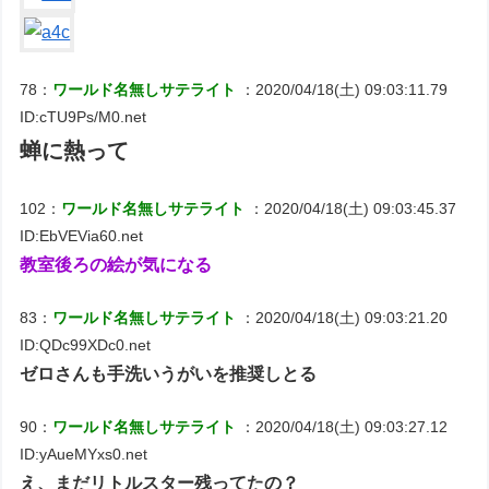
78：
ワールド名無しサテライト
：2020/04/18(土) 09:03:11.79
ID:cTU9Ps/M0.net
蝉に熱って
102：
ワールド名無しサテライト
：2020/04/18(土) 09:03:45.37
ID:EbVEVia60.net
教室後ろの絵が気になる
83：
ワールド名無しサテライト
：2020/04/18(土) 09:03:21.20
ID:QDc99XDc0.net
ゼロさんも手洗いうがいを推奨しとる
90：
ワールド名無しサテライト
：2020/04/18(土) 09:03:27.12
ID:yAueMYxs0.net
え、まだリトルスター残ってたの？