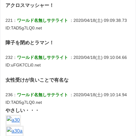
アクロスマッシャー！
221：
ワールド名無しサテライト
：2020/04/18(土) 09:09:38.73
ID:TAD5g7LQ0.net
障子を閉めとラマン！
232：
ワールド名無しサテライト
：2020/04/18(土) 09:10:04.66
ID:uFGK7CLi0.net
女性受けが良いことで有名な
236：
ワールド名無しサテライト
：2020/04/18(土) 09:10:14.94
ID:TAD5g7LQ0.net
やさしい・・・