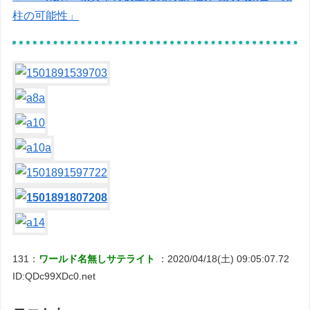
柱の可能性」
131：
ワールド名無しサテライト
：2020/04/18(土) 09:05:07.72
ID:QDc99XDc0.net