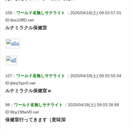
109：
ワールド名無しサテライト
：2020/04/18(土) 09:03:57.01
ID:tbix10ffD.net
ルナミラクル保健室
107：
ワールド名無しサテライト
：2020/04/18(土) 09:03:55.04
ID:jbkqYqzr0.net
ルナミラクル保健室ｗ
98：
ワールド名無しサテライト
：2020/04/18(土) 09:03:38.89
ID:8by198wV0.net
保健室行ってきます（意味深