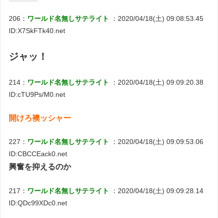
206：
ワールド名無しサテライト
：2020/04/18(土) 09:08:53.45
ID:X7SkFTk40.net
ジャッ！
214：
ワールド名無しサテライト
：2020/04/18(土) 09:09:20.38
ID:cTU9Ps/M0.net
開けろ襖ッシャー
227：
ワールド名無しサテライト
：2020/04/18(土) 09:09:53.06
ID:CBCCEack0.net
興奮を抑えるのか
217：
ワールド名無しサテライト
：2020/04/18(土) 09:09:28.14
ID:QDc99XDc0.net