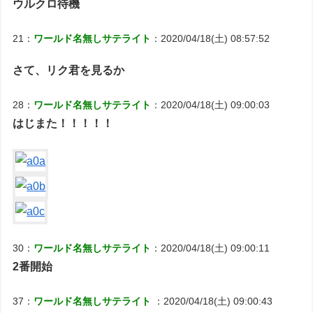
ウルクロ待機
21：
ワールド名無しサテライト
：2020/04/18(土) 08:57:52
さて、リク君を見るか
28：
ワールド名無しサテライト
：2020/04/18(土) 09:00:03
はじまた！！！！！
30：
ワールド名無しサテライト
：2020/04/18(土) 09:00:11
2番開始
37：
ワールド名無しサテライト
：2020/04/18(土) 09:00:43