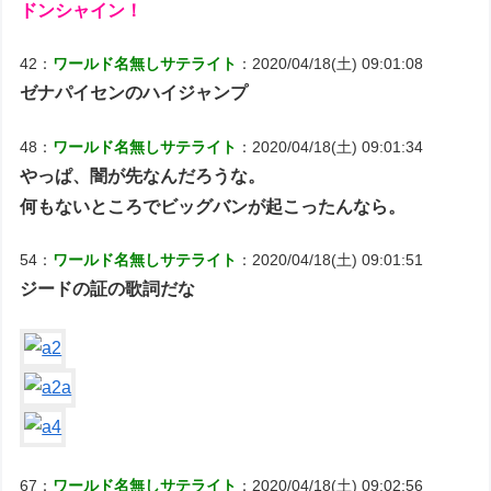
ドンシャイン！
42：
ワールド名無しサテライト
：2020/04/18(土) 09:01:08
ゼナパイセンのハイジャンプ
48：
ワールド名無しサテライト
：2020/04/18(土) 09:01:34
やっぱ、闇が先なんだろうな。
何もないところでビッグバンが起こったんなら。
54：
ワールド名無しサテライト
：2020/04/18(土) 09:01:51
ジードの証の歌詞だな
67：
ワールド名無しサテライト
：2020/04/18(土) 09:02:56