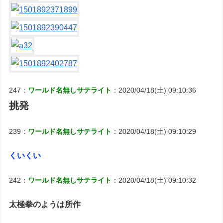
247：
ワールド名無しサテライト
：2020/04/18(土) 09:10:36
挑発
239：
ワールド名無しサテライト
：2020/04/18(土) 09:10:29
くいくい
242：
ワールド名無しサテライト
：2020/04/18(土) 09:10:32
太極拳のようは所作