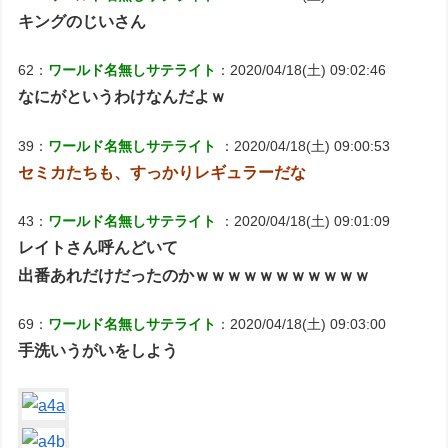
キングのじいさん
62：
ワールド名無しサテライト
：2020/04/18(土) 09:02:46
なにがというわけなんだよｗ
39：
ワールド名無しサテライト
：2020/04/18(土) 09:00:53
セミカたちも、すっかりレギュラーだな
43：
ワールド名無しサテライト
：2020/04/18(土) 09:01:09
レイトさん呼んどいて
出番あれだけだったのかｗｗｗｗｗｗｗｗｗｗｗ
69：
ワールド名無しサテライト
：2020/04/18(土) 09:03:00
手洗いうがいをしよう