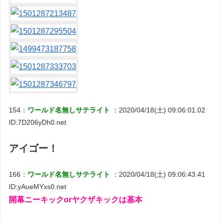
154：
ワールド名無しサテライト
：2020/04/18(土) 09:06:01.02
ID:7D206yDh0.net
アイゴー！
166：
ワールド名無しサテライト
：2020/04/18(土) 09:06:43.41
ID:yAueMYxs0.net
開幕ニーキックorヤクザキックは基本