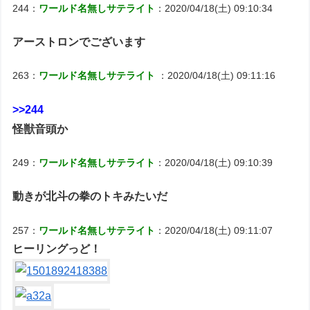
244：
ワールド名無しサテライト
：2020/04/18(土) 09:10:34
アーストロンでございます
263：
ワールド名無しサテライト
：2020/04/18(土) 09:11:16
>>244
怪獣音頭か
249：
ワールド名無しサテライト
：2020/04/18(土) 09:10:39
動きが北斗の拳のトキみたいだ
257：
ワールド名無しサテライト
：2020/04/18(土) 09:11:07
ヒーリングっど！