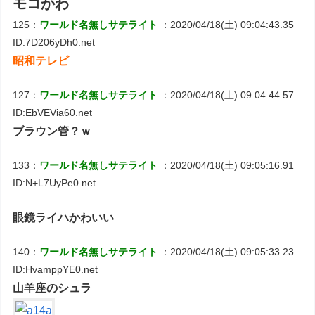
モコかわ
125：
ワールド名無しサテライト
：2020/04/18(土) 09:04:43.35
ID:7D206yDh0.net
昭和テレビ
127：
ワールド名無しサテライト
：2020/04/18(土) 09:04:44.57
ID:EbVEVia60.net
ブラウン管？ｗ
133：
ワールド名無しサテライト
：2020/04/18(土) 09:05:16.91
ID:N+L7UyPe0.net
眼鏡ライハかわいい
140：
ワールド名無しサテライト
：2020/04/18(土) 09:05:33.23
ID:HvamppYE0.net
山羊座のシュラ