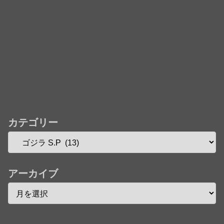
カテゴリー
アーカイブ