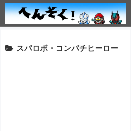
スパロボ・コンパチヒーロー