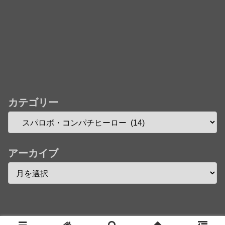
カテゴリー
アーカイブ