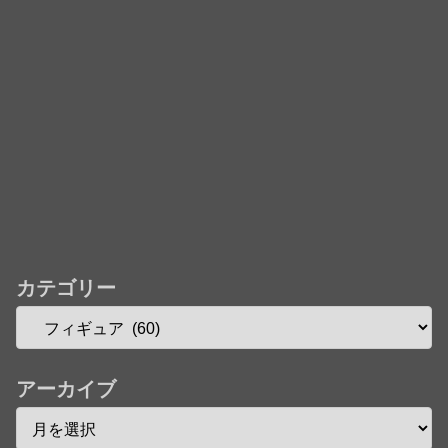
カテゴリー
アーカイブ