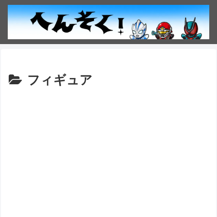
フィギュア