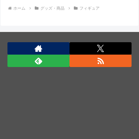
ホーム
グッズ・商品
フィギュア